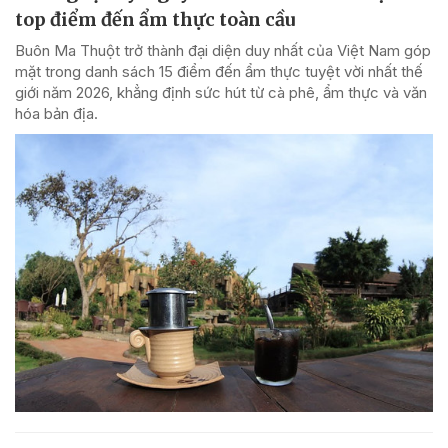
top điểm đến ẩm thực toàn cầu
Buôn Ma Thuột trở thành đại diện duy nhất của Việt Nam góp
mặt trong danh sách 15 điểm đến ẩm thực tuyệt vời nhất thế
giới năm 2026, khẳng định sức hút từ cà phê, ẩm thực và văn
hóa bản địa.