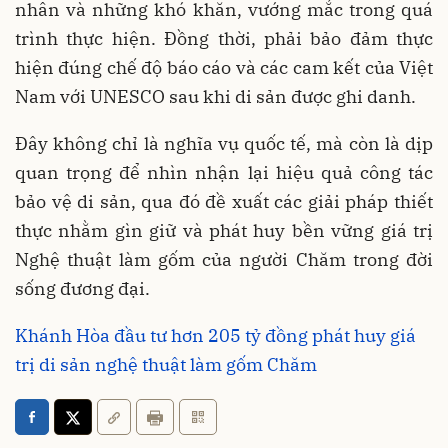
nhân và những khó khăn, vướng mắc trong quá
trình thực hiện. Đồng thời, phải bảo đảm thực
hiện đúng chế độ báo cáo và các cam kết của Việt
Nam với UNESCO sau khi di sản được ghi danh.
Đây không chỉ là nghĩa vụ quốc tế, mà còn là dịp
quan trọng để nhìn nhận lại hiệu quả công tác
bảo vệ di sản, qua đó đề xuất các giải pháp thiết
thực nhằm gìn giữ và phát huy bền vững giá trị
Nghệ thuật làm gốm của người Chăm trong đời
sống đương đại.
Khánh Hòa đầu tư hơn 205 tỷ đồng phát huy giá
trị di sản nghệ thuật làm gốm Chăm