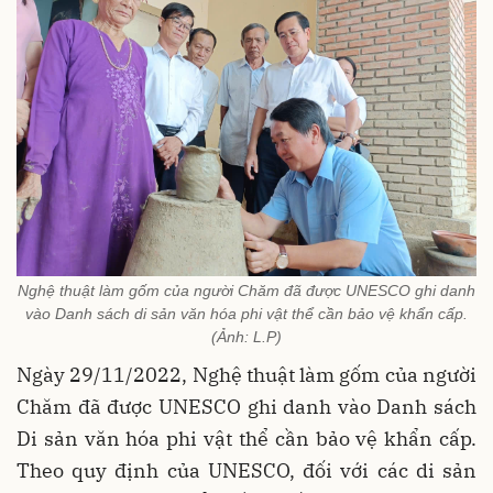
Nghệ thuật làm gốm của người Chăm đã được UNESCO ghi danh
vào Danh sách di sản văn hóa phi vật thể cần bảo vệ khẩn cấp.
(Ảnh: L.P)
Ngày 29/11/2022, Nghệ thuật làm gốm của người
Chăm đã được UNESCO ghi danh vào Danh sách
Di sản văn hóa phi vật thể cần bảo vệ khẩn cấp.
Theo quy định của UNESCO, đối với các di sản