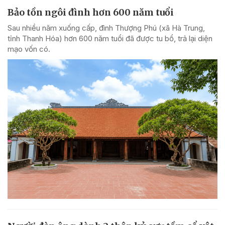
Bảo tồn ngôi đình hơn 600 năm tuổi
Sau nhiều năm xuống cấp, đình Thượng Phú (xã Hà Trung,
tỉnh Thanh Hóa) hơn 600 năm tuổi đã được tu bổ, trả lại diện
mạo vốn có.