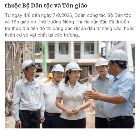
thuộc Bộ Dân tộc và Tôn giáo
Từ ngày 4/8 đến ngày 7/8/2026, Đoàn công tác Bộ Dân tộc
và Tôn giáo do Thứ trưởng Nông Thị Hà dẫn đầu đã đi kiểm
tra thực địa tiến độ thi công các dự án đầu tư nâng cấp, hoàn
thiện cơ sở vật chất tại các trường...