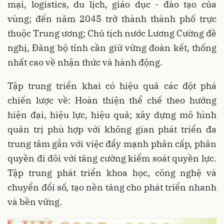
mại, logistics, du lịch, giáo dục - đào tạo của
vùng; đến năm 2045 trở thành thành phố trực
thuộc Trung ương; Chủ tịch nước Lương Cường đề
nghị, Đảng bộ tỉnh cần giữ vững đoàn kết, thống
nhất cao về nhận thức và hành động.
Tập trung triển khai có hiệu quả các đột phá
chiến lược về: Hoàn thiện thể chế theo hướng
hiện đại, hiệu lực, hiệu quả; xây dựng mô hình
quản trị phù hợp với không gian phát triển đa
trung tâm gắn với việc đẩy mạnh phân cấp, phân
quyền đi đôi với tăng cường kiểm soát quyền lực.
Tập trung phát triển khoa học, công nghệ và
chuyển đổi số, tạo nền tảng cho phát triển nhanh
và bền vững.