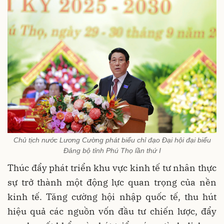
Chủ tịch nước Lương Cường phát biểu chỉ đạo Đại hội đại biểu
Đảng bộ tỉnh Phú Thọ lần thứ I
Thúc đẩy phát triển khu vực kinh tế tư nhân thực
sự trở thành một động lực quan trọng của nền
kinh tế. Tăng cường hội nhập quốc tế, thu hút
hiệu quả các nguồn vốn đầu tư chiến lược, đẩy