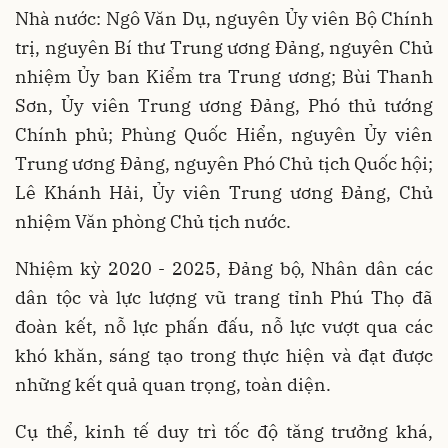
Nhà nước: Ngô Văn Dụ, nguyên Ủy viên Bộ Chính
trị, nguyên Bí thư Trung ương Đảng, nguyên Chủ
nhiệm Ủy ban Kiểm tra Trung ương; Bùi Thanh
Sơn, Ủy viên Trung ương Đảng, Phó thủ tướng
Chính phủ; Phùng Quốc Hiển, nguyên Ủy viên
Trung ương Đảng, nguyên Phó Chủ tịch Quốc hội;
Lê Khánh Hải, Ủy viên Trung ương Đảng, Chủ
nhiệm Văn phòng Chủ tịch nước.
Nhiệm kỳ 2020 - 2025, Đảng bộ, Nhân dân các
dân tộc và lực lượng vũ trang tỉnh Phú Thọ đã
đoàn kết, nỗ lực phấn đấu, nỗ lực vượt qua các
khó khăn, sáng tạo trong thực hiện và đạt được
những kết quả quan trọng, toàn diện.
Cụ thể, kinh tế duy trì tốc độ tăng trưởng khá,