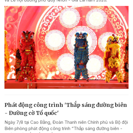
Phát động công trình 'Thắp sáng đường biên
- Đường cờ Tổ quốc'
Ngày 7/8 tại Cao Bằng, Đoàn Thanh niên Chính phủ và Bộ đội
Biên phòng phát động công trình “Thắp sáng đường biên -