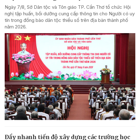
Ngày 7/8, Sở Dân tộc và Tôn giáo TP. Cần Thơ tổ chức Hội
nghị tập huấn, bồi dưỡng cung cấp thông tin cho Người có uy
tín trong đồng bào dân tộc thiểu số trên địa bàn thành phố
năm 2026.
Đẩy nhanh tiến độ xây dựng các trường học