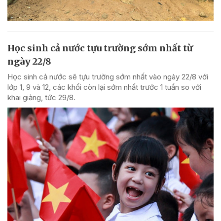
Học sinh cả nước tựu trường sớm nhất từ
ngày 22/8
Học sinh cả nước sẽ tựu trường sớm nhất vào ngày 22/8 với
lớp 1, 9 và 12, các khối còn lại sớm nhất trước 1 tuần so với
khai giảng, tức 29/8.