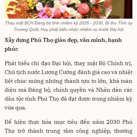
Thay mặt BCH Đảng bộ tỉnh nhiệm kỳ 2025 - 2030, Bí thư Tỉnh ủy
Trương Quốc Huy phát biểu nhận nhiệm vụ trước Đại hội
Xây dựng Phú Thọ giàu đẹp, văn minh, hạnh
phúc
Phát biểu chỉ đạo Đại hội, thay mặt Bộ Chính trị,
Chủ tịch nước Lương Cường đánh giá cao và nhiệt
liệt chúc mừng những thành tựu to lớn, khá toàn
diện mà Đảng bộ, chính quyền và Nhân dân các
dân tộc tỉnh Phú Thọ đã đạt được trong nhiệm kỳ
vừa qua.
Để hiện thực hóa mục tiêu đến năm 2030 Phú
Thọ trở thành trung tâm công nghiệp, thương