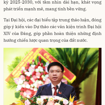
kỳ 2025-2030, với tầm nhìn dài hạn, khát vọng
phát triển mạnh mẽ, mang tính bền vững.
Tại Đại hội, các đại biểu tập trung thảo luận, đóng
góp ý kiến vào Dự thảo các văn kiện trình Đại hội
XIV của Đảng, góp phần hoàn thiện những định
hướng chiến lược quan trọng của đất nước.