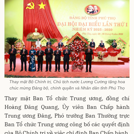
Thay mặt Bộ Chính trị, Chủ tịch nước Lương Cường tặng hoa
chúc mừng Đảng bộ, chính quyền và Nhân dân tỉnh Phú Thọ
Thay mặt Ban Tổ chức Trung ương, đồng chí
Hoàng Đăng Quang, Ủy viên Ban Chấp hành
Trung ương Đảng, Phó trưởng Ban Thường trực
Ban Tổ chức Trung ương công bố các quyết định
của Bộ Chính trị về việc chỉ định Ban Chấp hành,