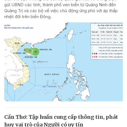
gửi UBND các tỉnh, thành phố ven biển từ Quảng Ninh đến
Quảng Trị và các bộ về việc chủ động ứng phó với áp thấp
nhiệt đới trên biển Đông.
Cần Thơ: Tập huấn cung cấp thông tin, phát
huy vai trò của Người có uy tín