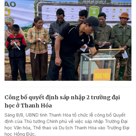
Công bố quyết định sáp nhập 2 trường đại
học ở Thanh Hóa
Sáng 8/8, UBND tỉnh Thanh Hóa tổ chức lễ công bố Quyết
định của Thủ tướng Chính phủ về việc sáp nhập Trường Đại
học Văn hóa, Thể thao và Du lịch Thanh Hóa vào Trường Đại
học Hồng Đức.