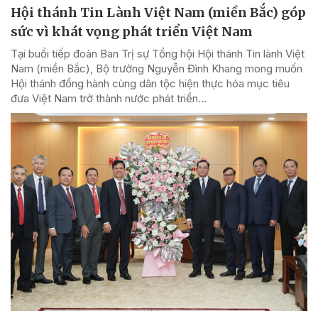
Hội thánh Tin Lành Việt Nam (miền Bắc) góp
sức vì khát vọng phát triển Việt Nam
Tại buổi tiếp đoàn Ban Trị sự Tổng hội Hội thánh Tin lành Việt
Nam (miền Bắc), Bộ trưởng Nguyễn Đình Khang mong muốn
Hội thánh đồng hành cùng dân tộc hiện thực hóa mục tiêu
đưa Việt Nam trở thành nước phát triển...