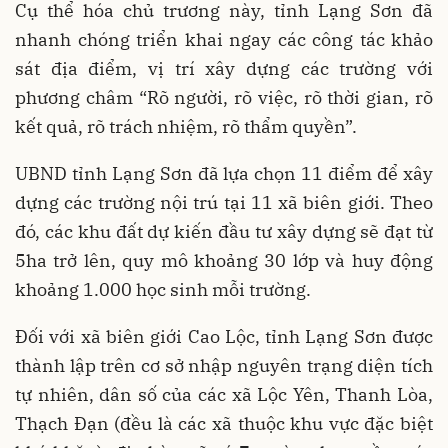
Cụ thể hóa chủ trương này, tỉnh Lạng Sơn đã
nhanh chóng triển khai ngay các công tác khảo
sát địa điểm, vị trí xây dựng các trường với
phương châm “Rõ người, rõ việc, rõ thời gian, rõ
kết quả, rõ trách nhiệm, rõ thẩm quyền”.
UBND tỉnh Lạng Sơn đã lựa chọn 11 điểm để xây
dựng các trường nội trú tại 11 xã biên giới. Theo
đó, các khu đất dự kiến đầu tư xây dựng sẽ đạt từ
5ha trở lên, quy mô khoảng 30 lớp và huy động
khoảng 1.000 học sinh mỗi trường.
Đối với xã biên giới Cao Lộc, tỉnh Lạng Sơn được
thành lập trên cơ sở nhập nguyên trạng diện tích
tự nhiên, dân số của các xã Lộc Yên, Thanh Lòa,
Thạch Đạn (đều là các xã thuộc khu vực đặc biệt