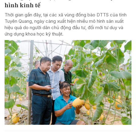
hình kinh tế
Thời gian gần đây, tại các xã vùng đồng bào DTTS của tỉnh
Tuyên Quang, ngày càng xuất hiện nhiều mô hình sản xuất
hiệu quả do người dân chủ động đầu tư, đổi mới tư duy và
ứng dụng khoa học kỹ thuật.