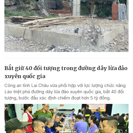
Bắt giữ 40 đối tượng trong đường dây lừa đảo
xuyên quốc gia
Công an tỉnh Lai Châu vừa phối hợp với lực lượng chức năng
Lào triệt phá đường dây lừa đảo xuyên quốc gia, bắt 40 đối
tượng, bước đầu xác định chiếm đoạt hơn 5 tỷ đồng.