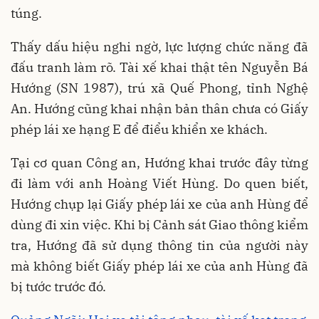
túng.
Thấy dấu hiệu nghi ngờ, lực lượng chức năng đã
đấu tranh làm rõ. Tài xế khai thật tên Nguyễn Bá
Hướng (SN 1987), trú xã Quế Phong, tỉnh Nghệ
An. Hướng cũng khai nhận bản thân chưa có Giấy
phép lái xe hạng E để điểu khiển xe khách.
Tại cơ quan Công an, Hướng khai trước đây từng
đi làm với anh Hoàng Viết Hùng. Do quen biết,
Hướng chụp lại Giấy phép lái xe của anh Hùng để
dùng đi xin việc. Khi bị Cảnh sát Giao thông kiểm
tra, Hướng đã sử dụng thông tin của người này
mà không biết Giấy phép lái xe của anh Hùng đã
bị tước trước đó.