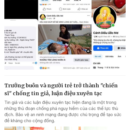
Trưởng buôn và người trẻ trở thành "chiến
sĩ" chống tin giả, luận điệu xuyên tạc
Tin giả và các luận điệu xuyên tạc hiện đang là một trong
những thủ đoạn chống phá nguy hiểm của các thế lực thù
địch. Bảo vệ an ninh mạng đang được chú trọng để tạo sức
đề kháng cho cộng đồng.