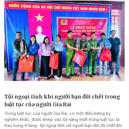
Tội ngoại tình khi người bạn đời chết trong
luật tục của người Gia Rai
Trong luật tục của người Gia Rai, có một điều kiêng kỵ
nghiêm khắc, được khép vào tội nặng nhất trong luật tục là:
Kao bong K’lang- tội ngoại tình với người bạn đời đã chết khi