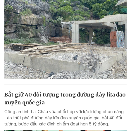
Bắt giữ 40 đối tượng trong đường dây lừa đảo
xuyên quốc gia
Công an tỉnh Lai Châu vừa phối hợp với lực lượng chức năng
Lào triệt phá đường dây lừa đảo xuyên quốc gia, bắt 40 đối
tượng, bước đầu xác định chiếm đoạt hơn 5 tỷ đồng.