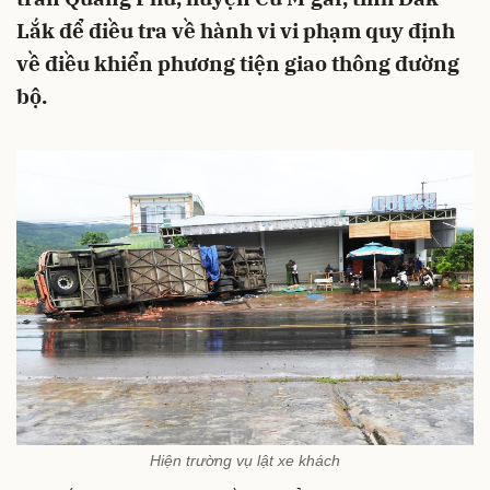
Lắk để điều tra về hành vi vi phạm quy định
về điều khiển phương tiện giao thông đường
bộ.
Hiện trường vụ lật xe khách