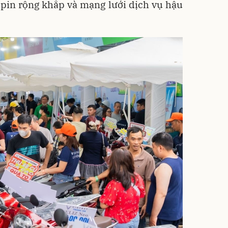
 pin rộng khắp và mạng lưới dịch vụ hậu