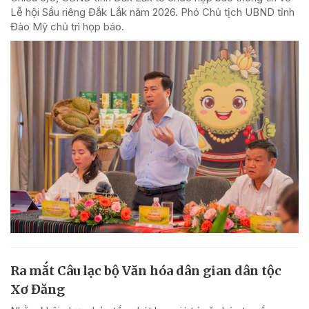
Lễ hội Sầu riêng Đắk Lắk năm 2026. Phó Chủ tịch UBND tỉnh
Đào Mỹ chủ trì họp báo.
Ra mắt Câu lạc bộ Văn hóa dân gian dân tộc
Xơ Đăng