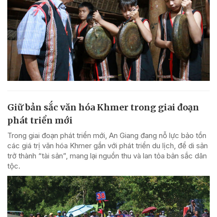
Giữ bản sắc văn hóa Khmer trong giai đoạn
phát triển mới
Trong giai đoạn phát triển mới, An Giang đang nỗ lực bảo tồn
các giá trị văn hóa Khmer gắn với phát triển du lịch, để di sản
trở thành “tài sản”, mang lại nguồn thu và lan tỏa bản sắc dân
tộc.