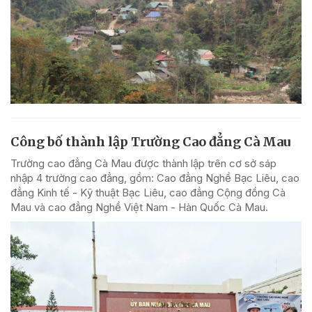
Công bố thành lập Trường Cao đẳng Cà Mau
Trường cao đẳng Cà Mau được thành lập trên cơ sở sáp
nhập 4 trường cao đẳng, gồm: Cao đẳng Nghề Bạc Liêu, cao
đẳng Kinh tế - Kỹ thuật Bạc Liêu, cao đẳng Cộng đồng Cà
Mau và cao đẳng Nghề Việt Nam - Hàn Quốc Cà Mau.