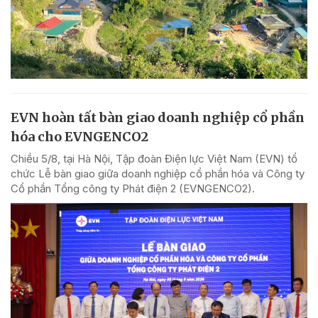
EVN hoàn tất bàn giao doanh nghiệp cổ phần
hóa cho EVNGENCO2
Chiều 5/8, tại Hà Nội, Tập đoàn Điện lực Việt Nam (EVN) tổ
chức Lễ bàn giao giữa doanh nghiệp cổ phần hóa và Công ty
Cổ phần Tổng công ty Phát điện 2 (EVNGENCO2).