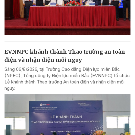
EVNNPC khánh thành Thao trường an toàn
điện và nhận diện mối nguy
Sáng 06/8/2026, tại Trường Cao đẳng Điện lực miền Bắc
(NPEC), Tổng công ty Điện lực miền Bắc (EVNNPC) tổ chức
Lễ khánh thành Thao trường An toàn điện và nhận diện mối
nguy.