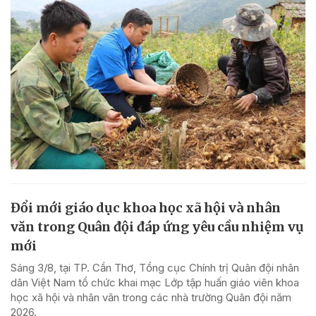
Đổi mới giáo dục khoa học xã hội và nhân
văn trong Quân đội đáp ứng yêu cầu nhiệm vụ
mới
Sáng 3/8, tại TP. Cần Thơ, Tổng cục Chính trị Quân đội nhân
dân Việt Nam tổ chức khai mạc Lớp tập huấn giáo viên khoa
học xã hội và nhân văn trong các nhà trường Quân đội năm
2026.