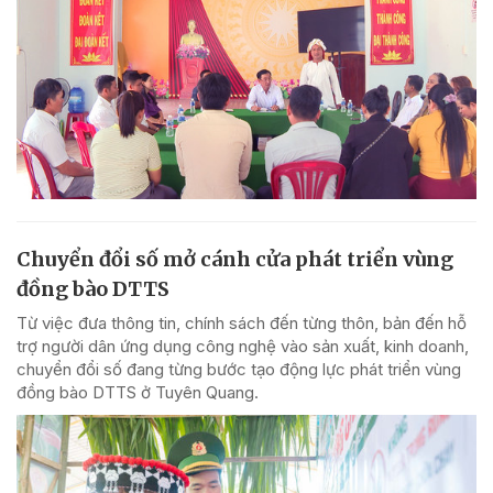
Chuyển đổi số mở cánh cửa phát triển vùng
đồng bào DTTS
Từ việc đưa thông tin, chính sách đến từng thôn, bản đến hỗ
trợ người dân ứng dụng công nghệ vào sản xuất, kinh doanh,
chuyển đổi số đang từng bước tạo động lực phát triển vùng
đồng bào DTTS ở Tuyên Quang.