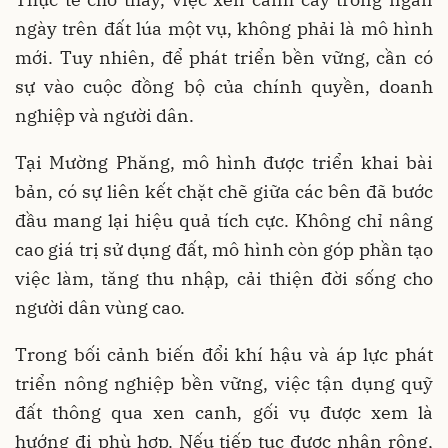
ngày trên đất lúa một vụ, không phải là mô hình
mới. Tuy nhiên, để phát triển bền vững, cần có
sự vào cuộc đồng bộ của chính quyền, doanh
nghiệp và người dân.
Tại Mường Phăng, mô hình được triển khai bài
bản, có sự liên kết chặt chẽ giữa các bên đã bước
đầu mang lại hiệu quả tích cực. Không chỉ nâng
cao giá trị sử dụng đất, mô hình còn góp phần tạo
việc làm, tăng thu nhập, cải thiện đời sống cho
người dân vùng cao.
Trong bối cảnh biến đổi khí hậu và áp lực phát
triển nông nghiệp bền vững, việc tận dụng quỹ
đất thông qua xen canh, gối vụ được xem là
hướng đi phù hợp. Nếu tiếp tục được nhân rộng,