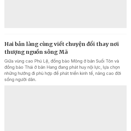
Hai bản làng cùng viết chuyện đổi thay nơi
thượng nguồn sông Mã
Giữa vùng cao Phú Lệ, đồng bào Mông ở bản Suối Tôn và
đồng bào Thái ở bản Hang đang phát huy nội lực, lựa chọn
những hướng đi phù hợp để phát triển kinh tế, nâng cao đời
sống người dân.