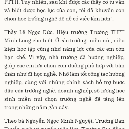
PTTH. Tuy nhiên, sau khi được các thầy cô tư vấn
và biết được học lực của con, tôi đã khuyên con
chọn học trường nghề để dễ có việc làm hơn”.
Thầy Lê Ngọc Đức, Hiệu trưởng Trường THPT
Minh Long cho biết: Ở các trường miền núi, điều
kiện học tập cũng như năng lực của các em còn
hạn chế. Vì vậy, nhà trường đã hướng nghiệp,
giúp các em lựa chọn con đường phù hợp với bản
thân như đi học nghề. Nhờ làm tốt công tác hướng
nghiệp, cùng với những chính sách hỗ trợ bước
đầu của trường nghề, doanh nghiệp, số lượng học
sinh miền núi chọn trường nghề đã tăng lên
trong những năm gần đây.
Theo bà Nguyễn Ngọc Minh Nguyệt, Trưởng Ban