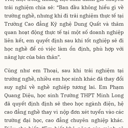
trải nghiệm chia sẻ: “Ban đầu không hiểu gì về
trường nghề, nhưng khi đi trải nghiệm thực tế tại
Trường Cao đẳng Kỹ nghệ Dung Quất và thăm
quan hoạt động thực tế tại một số doanh nghiệp
liên kết, em quyết định sau khi tốt nghiệp sẽ đi
học nghề để có việc làm ổn định, phù hợp với
năng lực của bản thân”.
Cũng như em Thoại, sau khi trải nghiệm tại
trường nghề, nhiều em học sinh khác đã thay đổi
suy nghĩ về nghề nghiệp tương lai. Em Phạm
Quang Diệu, học sinh Trường THPT Minh Long
đã quyết định định sẽ theo học ngành điện, hệ
cao đẳng nghề thay vì nộp đơn xét tuyển vào các
trường đại học, cao đẳng chuyên nghiệp khác.