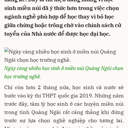
sinh miền núi đã ý thức hơn trong việc chọn
ngành nghề phù hợp để học thay vì bỏ học
giữa chừng hoặc trông chờ vào chính sách cử
tuyển của Nhà nước để được học đại học.
Ngày càng nhiều học sinh ở miền núi Quảng Ngãi chọn
học trường nghề.
Chỉ còn hơn 2 tháng nữa, học sinh cả nước sẽ
bước vào kỳ thi THPT quốc gia 2019. Những năm
trước đây, tâm lý học sinh ở các huyện miền núi
trong tỉnh Quảng Ngãi rất căng thẳng khi đứng
trước sự lựa chọn nghề nghiệp cho tương lai.