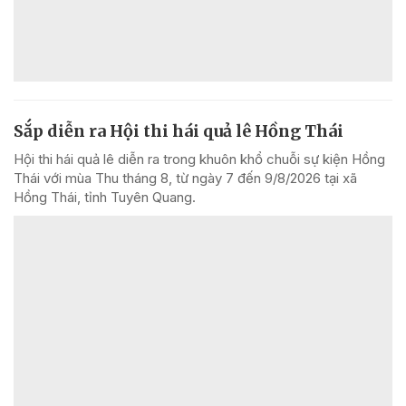
Sắp diễn ra Hội thi hái quả lê Hồng Thái
Hội thi hái quả lê diễn ra trong khuôn khổ chuỗi sự kiện Hồng
Thái với mùa Thu tháng 8, từ ngày 7 đến 9/8/2026 tại xã
Hồng Thái, tỉnh Tuyên Quang.