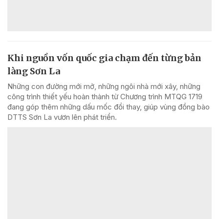
Khi nguồn vốn quốc gia chạm đến từng bản
làng Sơn La
Những con đường mới mở, những ngôi nhà mới xây, những
công trình thiết yếu hoàn thành từ Chương trình MTQG 1719
đang góp thêm những dấu mốc đổi thay, giúp vùng đồng bào
DTTS Sơn La vươn lên phát triển.