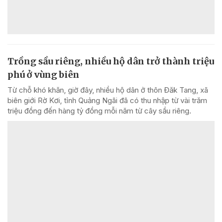
Trồng sầu riêng, nhiều hộ dân trở thành triệu
phú ở vùng biên
Từ chỗ khó khăn, giờ đây, nhiều hộ dân ở thôn Đăk Tang, xã
biên giới Rờ Kơi, tỉnh Quảng Ngãi đã có thu nhập từ vài trăm
triệu đồng đến hàng tỷ đồng mỗi năm từ cây sầu riêng.