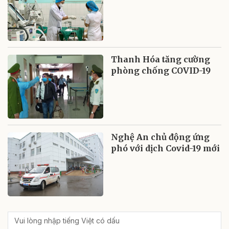
Thanh Hóa tăng cường
phòng chống COVID-19
Nghệ An chủ động ứng
phó với dịch Covid-19 mới