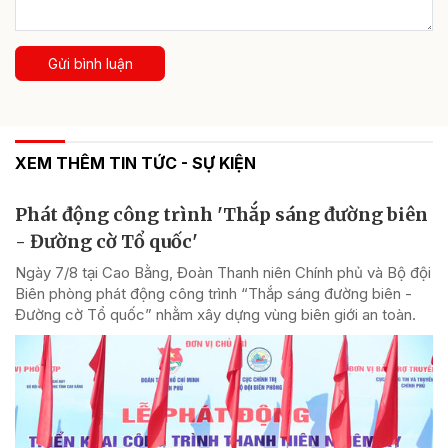
Gửi bình luận
XEM THÊM TIN TỨC - SỰ KIỆN
Phát động công trình 'Thắp sáng đường biên
- Đường cờ Tổ quốc'
Ngày 7/8 tại Cao Bằng, Đoàn Thanh niên Chính phủ và Bộ đội
Biên phòng phát động công trình “Thắp sáng đường biên -
Đường cờ Tổ quốc” nhằm xây dựng vùng biên giới an toàn.