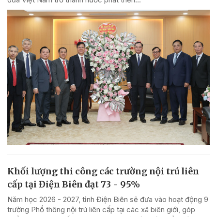
Khối lượng thi công các trường nội trú liên
cấp tại Điện Biên đạt 73 - 95%
Năm học 2026 - 2027, tỉnh Điện Biên sẽ đưa vào hoạt động 9
trường Phổ thông nội trú liên cấp tại các xã biên giới, góp