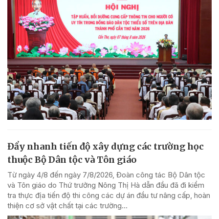
Đẩy nhanh tiến độ xây dựng các trường học
thuộc Bộ Dân tộc và Tôn giáo
Từ ngày 4/8 đến ngày 7/8/2026, Đoàn công tác Bộ Dân tộc
và Tôn giáo do Thứ trưởng Nông Thị Hà dẫn đầu đã đi kiểm
tra thực địa tiến độ thi công các dự án đầu tư nâng cấp, hoàn
thiện cơ sở vật chất tại các trường...