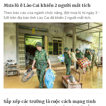
Mưa lũ ở Lào Cai khiến 2 người mất tích
Theo báo cáo của ngành chức năng, đợt mưa lũ từ ngày 3 -
5/8 trên địa bàn tỉnh Lào Cai đã khiến 2 người mất tích.
Sắp xếp các trường là cuộc cách mạng tinh