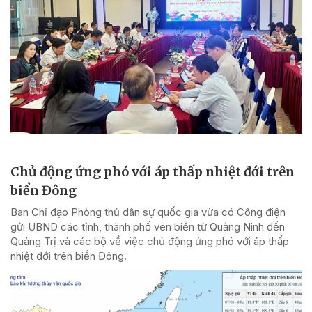
Chủ động ứng phó với áp thấp nhiệt đới trên
biển Đông
Ban Chỉ đạo Phòng thủ dân sự quốc gia vừa có Công điện
gửi UBND các tỉnh, thành phố ven biển từ Quảng Ninh đến
Quảng Trị và các bộ về việc chủ động ứng phó với áp thấp
nhiệt đới trên biển Đông.