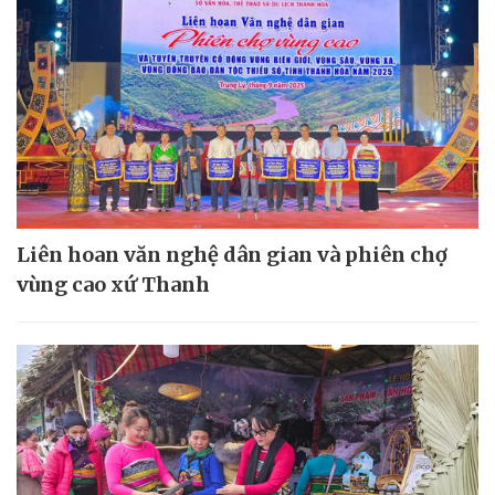
Liên hoan văn nghệ dân gian và phiên chợ
vùng cao xứ Thanh