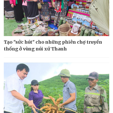
Tạo "sức hút" cho những phiên chợ truyền
thống ở vùng núi xứ Thanh