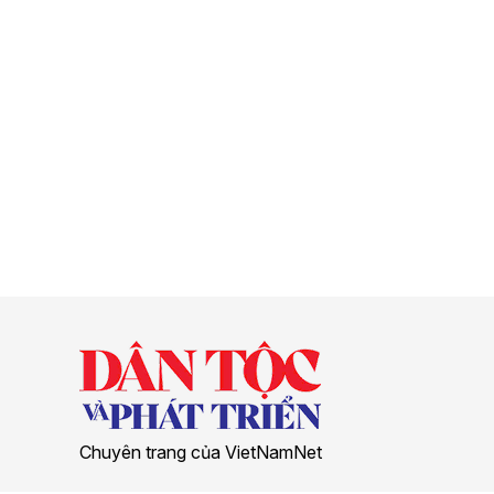
Chuyên trang của VietNamNet