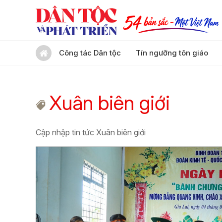
Công tác Dân tộc
Tín ngưỡng tôn giáo
Xuân biên giới
Cập nhập tin tức Xuân biên giới