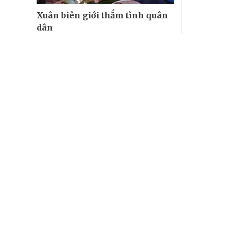
Xuân biên giới thắm tình quân
dân