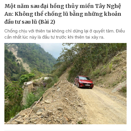
Một năm sau đại hồng thủy miền Tây Nghệ
An: Không thể chống lũ bằng những khoản
đầu tư sau lũ (Bài 2)
Chống chịu với thiên tai không chỉ dừng lại ở quyết tâm. Điều
cần nhất lúc này là đầu tư trước khi thiên tai xảy ra.