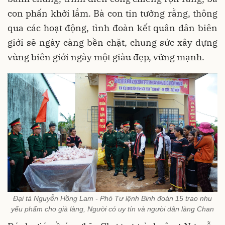
con phấn khởi lắm. Bà con tin tưởng rằng, thông
qua các hoạt động, tình đoàn kết quân dân biên
giới sẽ ngày càng bền chặt, chung sức xây dựng
vùng biên giới ngày một giàu đẹp, vững mạnh.
Đại tá Nguyễn Hồng Lam - Phó Tư lệnh Binh đoàn 15 trao nhu
yếu phẩm cho già làng, Người có uy tín và người dân làng Chan