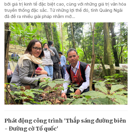
bởi giá trị kinh tế đặc biệt cao, cùng với những giá trị văn hóa
truyền thống đặc sắc. Từ những lợi thế đó, tỉnh Quảng Ngãi
đã đề ra nhiều giải pháp nhằm mở...
Phát động công trình 'Thắp sáng đường biên
- Đường cờ Tổ quốc'