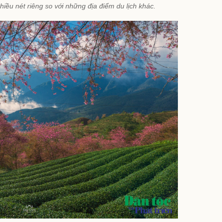
iều nét riêng so với những địa điểm du lịch khác.