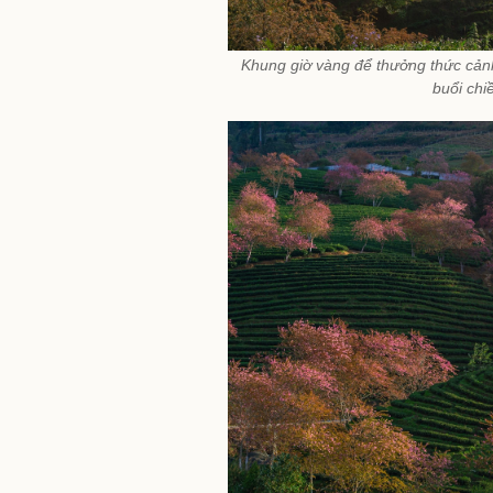
Khung giờ vàng để thưởng thức cảnh
buổi chi