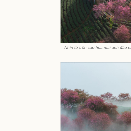
Nhìn từ trên cao hoa mai anh đào n