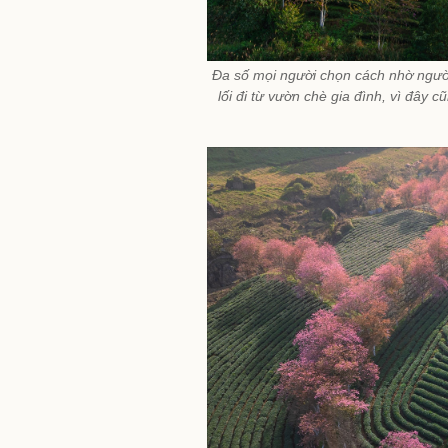
Đa số mọi người chọn cách nhờ ngườ
lối đi từ vườn chè gia đình, vì đây