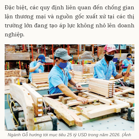
Đặc biệt, các quy định liên quan đến chống gian
lận thương mại và nguồn gốc xuất xứ tại các thị
trường lớn đang tạo áp lực không nhỏ lên doanh
nghiệp.
Ngành Gỗ hướng tới mục tiêu 25 tỷ USD trong năm 2026. (Ảnh