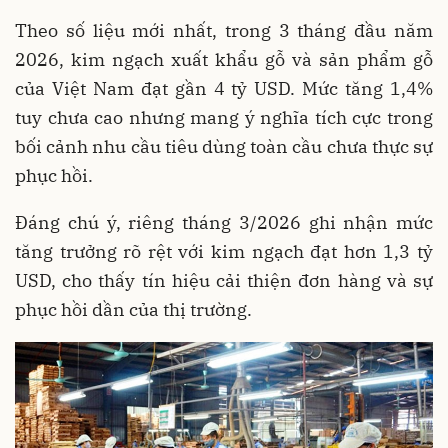
Theo số liệu mới nhất, trong 3 tháng đầu năm
2026, kim ngạch xuất khẩu gỗ và sản phẩm gỗ
của Việt Nam đạt gần 4 tỷ USD. Mức tăng 1,4%
tuy chưa cao nhưng mang ý nghĩa tích cực trong
bối cảnh nhu cầu tiêu dùng toàn cầu chưa thực sự
phục hồi.
Đáng chú ý, riêng tháng 3/2026 ghi nhận mức
tăng trưởng rõ rệt với kim ngạch đạt hơn 1,3 tỷ
USD, cho thấy tín hiệu cải thiện đơn hàng và sự
phục hồi dần của thị trường.