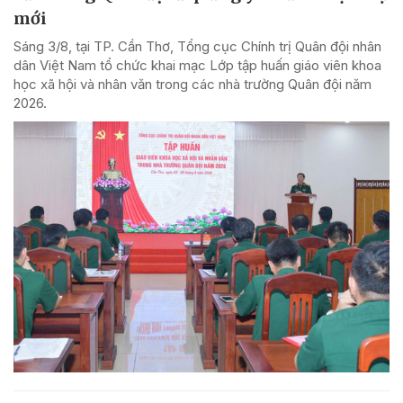
mới
Sáng 3/8, tại TP. Cần Thơ, Tổng cục Chính trị Quân đội nhân
dân Việt Nam tổ chức khai mạc Lớp tập huấn giáo viên khoa
học xã hội và nhân văn trong các nhà trường Quân đội năm
2026.