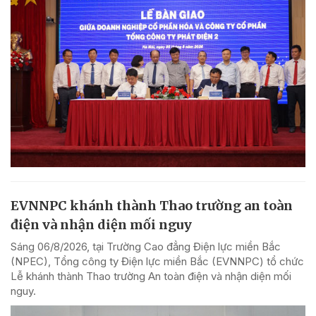
EVNNPC khánh thành Thao trường an toàn
điện và nhận diện mối nguy
Sáng 06/8/2026, tại Trường Cao đẳng Điện lực miền Bắc
(NPEC), Tổng công ty Điện lực miền Bắc (EVNNPC) tổ chức
Lễ khánh thành Thao trường An toàn điện và nhận diện mối
nguy.