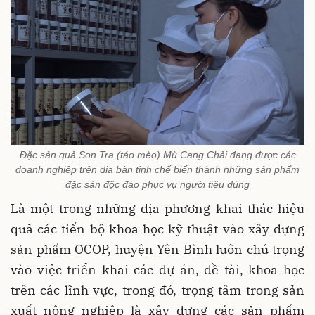
Đặc sản quả Sơn Tra (táo mèo) Mù Cang Chải đang được các
doanh nghiệp trên địa bàn tỉnh chế biến thành những sản phẩm
đặc sản độc đáo phục vụ người tiêu dùng
Là một trong những địa phương khai thác hiệu
quả các tiến bộ khoa học kỹ thuật vào xây dựng
sản phẩm OCOP, huyện Yên Bình luôn chú trọng
vào việc triển khai các dự án, đề tài, khoa học
trên các lĩnh vực, trong đó, trọng tâm trong sản
xuất nông nghiệp là xây dựng các sản phẩm