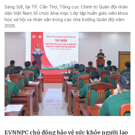
Sáng 3/8, tại TP. Cần Thơ, Tổng cục Chính trị Quân đội nhân
dân Việt Nam tổ chức khai mạc Lớp tập huấn giáo viên khoa
học xã hội và nhân văn trong các nhà trường Quân đội năm
2026.
EVNNPC chủ động bảo vệ sức khỏe người lao