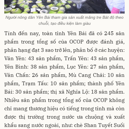
Người nông dân Yên Bái tham gia sản xuất măng tre Bát độ theo
chuỗi, tạo điều kiện làm giàu
Tính đến nay, toàn tỉnh Yên Bái đã có 245 sản
phẩm trong tổng số của OCOP được đánh giá,
phân hạng đạt 3 sao trở lên, phân bố ở các huyện:
Văn Yên: 43 sản phẩm, Trấn Yên: 43 sản phẩm,
Yên Bình: 38 sản phẩm, Lục Yên: 27 sản phẩm,
Văn Chấn: 26 sản phẩm, Mù Cang Chải: 10 sản
phẩm, Trạm Tấu: 10 sản phẩm; thành phố Yên
Bái: 30 sản phẩm; thị xã Nghĩa Lộ: 18 sản phẩm.
Nhiều sản phẩm trong tổng số của OCOP không
chỉ mang thương hiệu có tiếng trong tỉnh mà còn
được thị trường trong nước ưa chuộng và xuất
khẩu sang nước ngoài, như: chè Shan Tuyết Suối