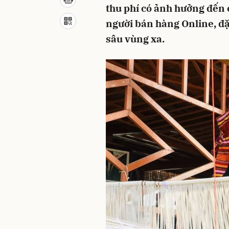
thu phí có ảnh hưởng đến 
người bán hàng Online, đặ
sâu vùng xa.