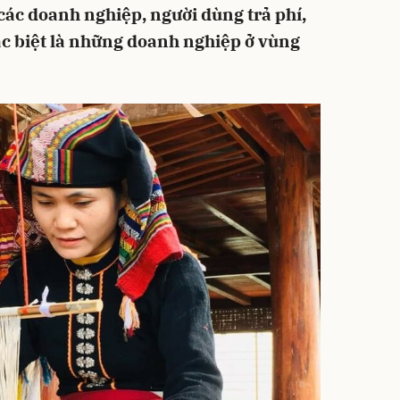
các doanh nghiệp, người dùng trả phí,
c biệt là những doanh nghiệp ở vùng