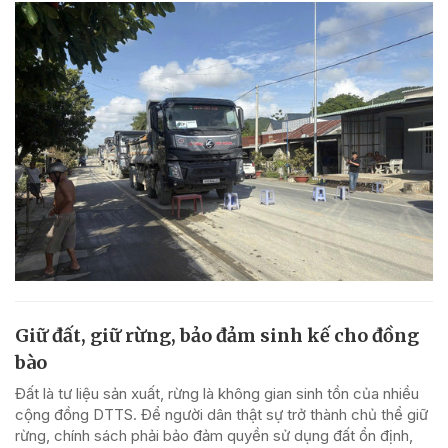
Giữ đất, giữ rừng, bảo đảm sinh kế cho đồng
bào
Đất là tư liệu sản xuất, rừng là không gian sinh tồn của nhiều
cộng đồng DTTS. Để người dân thật sự trở thành chủ thể giữ
rừng, chính sách phải bảo đảm quyền sử dụng đất ổn định,