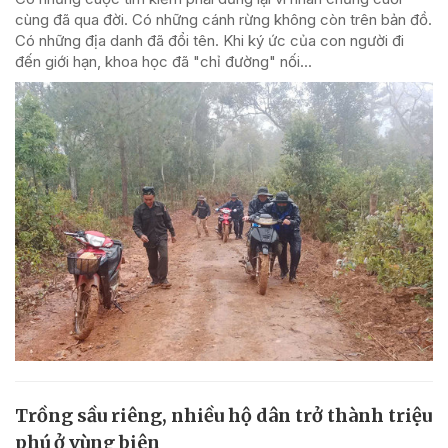
cùng đã qua đời. Có những cánh rừng không còn trên bản đồ.
Có những địa danh đã đổi tên. Khi ký ức của con người đi
đến giới hạn, khoa học đã "chỉ đường" nối...
Trồng sầu riêng, nhiều hộ dân trở thành triệu
phú ở vùng biên