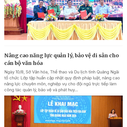
Nâng cao năng lực quản lý, bảo vệ di sản cho
cán bộ văn hóa
Ngày 10/8, Sở Văn hóa, Thể thao và Du lịch tỉnh Quảng Ngãi
tổ chức Lớp tập huấn cập nhật quy định pháp luật, nâng cao
năng lực chuyên môn, nghiệp vụ cho đội ngũ trực tiếp làm
công tác quản lý, bảo vệ và phát huy...