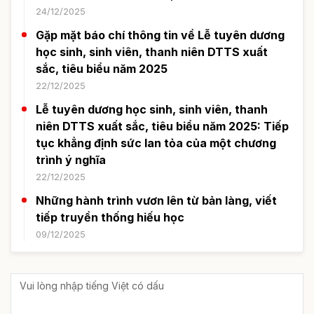
24/12/2025
Gặp mặt báo chí thông tin về Lễ tuyên dương
học sinh, sinh viên, thanh niên DTTS xuất
sắc, tiêu biểu năm 2025
22/12/2025
Lễ tuyên dương học sinh, sinh viên, thanh
niên DTTS xuất sắc, tiêu biểu năm 2025: Tiếp
tục khẳng định sức lan tỏa của một chương
trình ý nghĩa
22/12/2025
Những hành trình vươn lên từ bản làng, viết
tiếp truyền thống hiếu học
09/12/2025