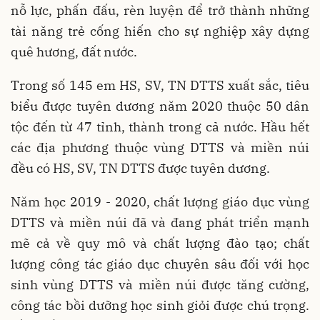
nỗ lực, phấn đấu, rèn luyện để trở thành những
tài năng trẻ cống hiến cho sự nghiệp xây dựng
quê hương, đất nước.
Trong số 145 em HS, SV, TN DTTS xuất sắc, tiêu
biểu được tuyên dương năm 2020 thuộc 50 dân
tộc đến từ 47 tỉnh, thành trong cả nước. Hầu hết
các địa phương thuộc vùng DTTS và miền núi
đều có HS, SV, TN DTTS được tuyên dương.
Năm học 2019 - 2020, chất lượng giáo dục vùng
DTTS và miền núi đã và đang phát triển mạnh
mẽ cả về quy mô và chất lượng đào tạo; chất
lượng công tác giáo dục chuyên sâu đối với học
sinh vùng DTTS và miền núi được tăng cường,
công tác bồi dưỡng học sinh giỏi được chú trọng.