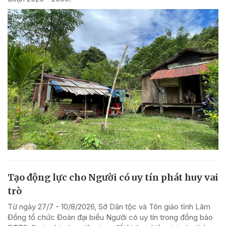
Tạo động lực cho Người có uy tín phát huy vai
trò
Từ ngày 27/7 - 10/8/2026, Sở Dân tộc và Tôn giáo tỉnh Lâm
Đồng tổ chức Đoàn đại biểu Người có uy tín trong đồng bào