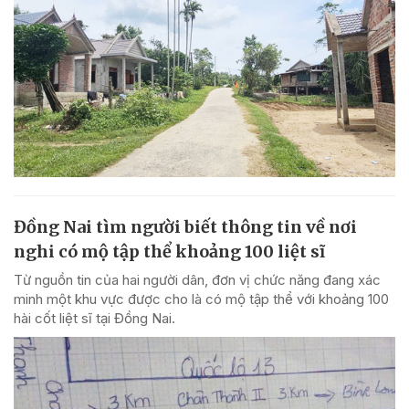
Đồng Nai tìm người biết thông tin về nơi
nghi có mộ tập thể khoảng 100 liệt sĩ
Từ nguồn tin của hai người dân, đơn vị chức năng đang xác
minh một khu vực được cho là có mộ tập thể với khoảng 100
hài cốt liệt sĩ tại Đồng Nai.