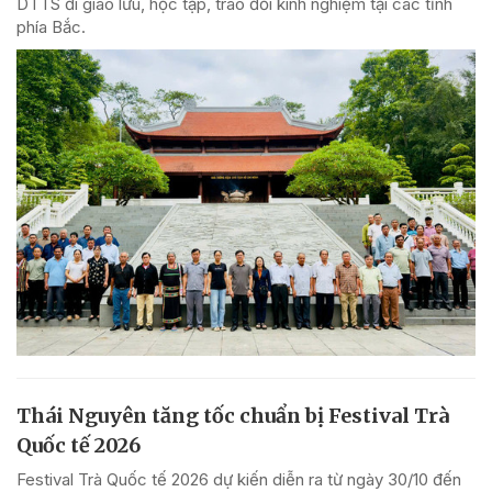
DTTS đi giao lưu, học tập, trao đổi kinh nghiệm tại các tỉnh
phía Bắc.
Thái Nguyên tăng tốc chuẩn bị Festival Trà
Quốc tế 2026
Festival Trà Quốc tế 2026 dự kiến diễn ra từ ngày 30/10 đến