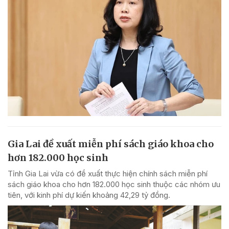
Gia Lai đề xuất miễn phí sách giáo khoa cho
hơn 182.000 học sinh
Tỉnh Gia Lai vừa có đề xuất thực hiện chính sách miễn phí
sách giáo khoa cho hơn 182.000 học sinh thuộc các nhóm ưu
tiên, với kinh phí dự kiến khoảng 42,29 tỷ đồng.