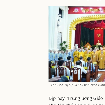
Tân Ban Trị sự GHPG tỉnh Ninh Bình,
Dịp này, Trung ương Giáo