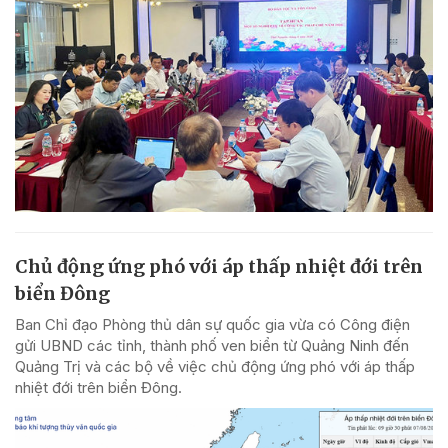
Chủ động ứng phó với áp thấp nhiệt đới trên
biển Đông
Ban Chỉ đạo Phòng thủ dân sự quốc gia vừa có Công điện
gửi UBND các tỉnh, thành phố ven biển từ Quảng Ninh đến
Quảng Trị và các bộ về việc chủ động ứng phó với áp thấp
nhiệt đới trên biển Đông.