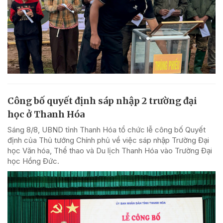
Công bố quyết định sáp nhập 2 trường đại
học ở Thanh Hóa
Sáng 8/8, UBND tỉnh Thanh Hóa tổ chức lễ công bố Quyết
định của Thủ tướng Chính phủ về việc sáp nhập Trường Đại
học Văn hóa, Thể thao và Du lịch Thanh Hóa vào Trường Đại
học Hồng Đức.