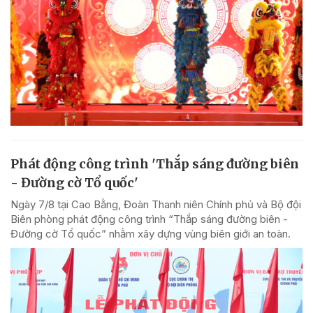
Phát động công trình 'Thắp sáng đường biên
- Đường cờ Tổ quốc'
Ngày 7/8 tại Cao Bằng, Đoàn Thanh niên Chính phủ và Bộ đội
Biên phòng phát động công trình “Thắp sáng đường biên -
Đường cờ Tổ quốc” nhằm xây dựng vùng biên giới an toàn.