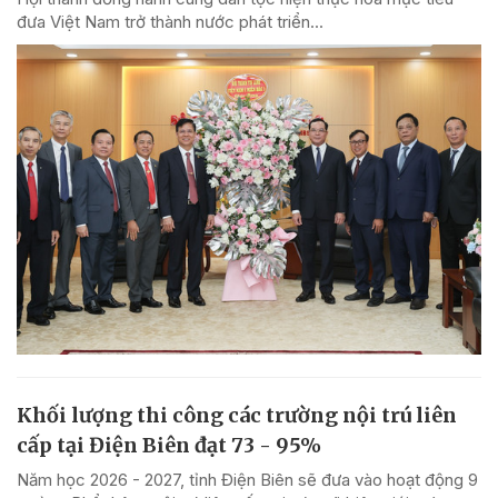
đưa Việt Nam trở thành nước phát triển...
Khối lượng thi công các trường nội trú liên
cấp tại Điện Biên đạt 73 - 95%
Năm học 2026 - 2027, tỉnh Điện Biên sẽ đưa vào hoạt động 9