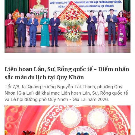
Liên hoan Lân, Sư, Rồng quốc tế - Điểm nhấn
sắc màu du lịch tại Quy Nhơn
Tối 7/8, tại Quảng trường Nguyễn Tất Thành, phường Quy
Nhơn (Gia Lai) đã khai mạc Liên hoan Lân, Sư, Rồng quốc tế
và Lễ hội đường phố Quy Nhơn - Gia Lai năm 2026.