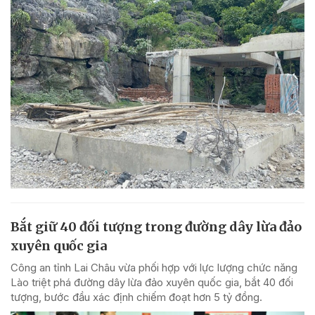
Bắt giữ 40 đối tượng trong đường dây lừa đảo
xuyên quốc gia
Công an tỉnh Lai Châu vừa phối hợp với lực lượng chức năng
Lào triệt phá đường dây lừa đảo xuyên quốc gia, bắt 40 đối
tượng, bước đầu xác định chiếm đoạt hơn 5 tỷ đồng.