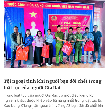
Tội ngoại tình khi người bạn đời chết trong
luật tục của người Gia Rai
Trong luật tục của người Gia Rai, có một điều kiêng kỵ
nghiêm khắc, được khép vào tội nặng nhất trong luật tục là:
Kao bong K’lang- tội ngoại tình với người bạn đời đã chết khi