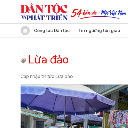
Công tác Dân tộc
Tín ngưỡng tôn giáo
Lừa đảo
Cập nhập tin tức Lừa đảo