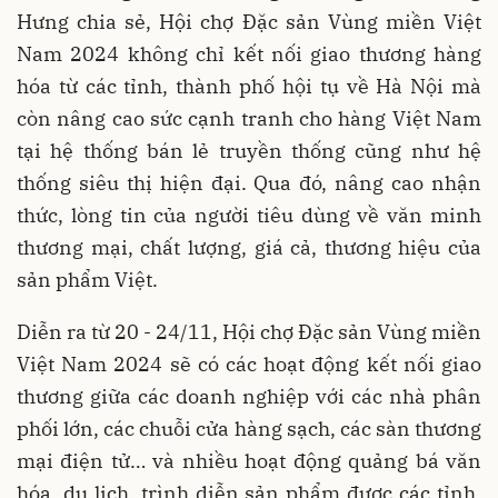
Hưng chia sẻ, Hội chợ Đặc sản Vùng miền Việt
Nam 2024 không chỉ kết nối giao thương hàng
hóa từ các tỉnh, thành phố hội tụ về Hà Nội mà
còn nâng cao sức cạnh tranh cho hàng Việt Nam
tại hệ thống bán lẻ truyền thống cũng như hệ
thống siêu thị hiện đại. Qua đó, nâng cao nhận
thức, lòng tin của người tiêu dùng về văn minh
thương mại, chất lượng, giá cả, thương hiệu của
sản phẩm Việt.
Diễn ra từ 20 - 24/11, Hội chợ Đặc sản Vùng miền
Việt Nam 2024 sẽ có các hoạt động kết nối giao
thương giữa các doanh nghiệp với các nhà phân
phối lớn, các chuỗi cửa hàng sạch, các sàn thương
mại điện tử… và nhiều hoạt động quảng bá văn
hóa, du lịch, trình diễn sản phẩm được các tỉnh,