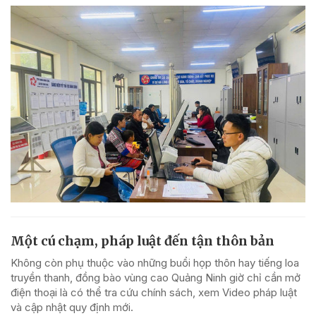
Một cú chạm, pháp luật đến tận thôn bản
Không còn phụ thuộc vào những buổi họp thôn hay tiếng loa
truyền thanh, đồng bào vùng cao Quảng Ninh giờ chỉ cần mở
điện thoại là có thể tra cứu chính sách, xem Video pháp luật
và cập nhật quy định mới.