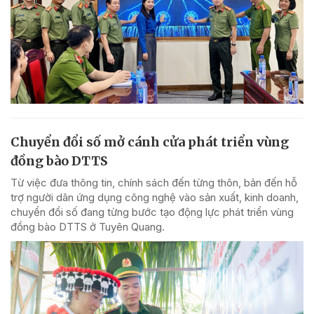
Chuyển đổi số mở cánh cửa phát triển vùng
đồng bào DTTS
Từ việc đưa thông tin, chính sách đến từng thôn, bản đến hỗ
trợ người dân ứng dụng công nghệ vào sản xuất, kinh doanh,
chuyển đổi số đang từng bước tạo động lực phát triển vùng
đồng bào DTTS ở Tuyên Quang.