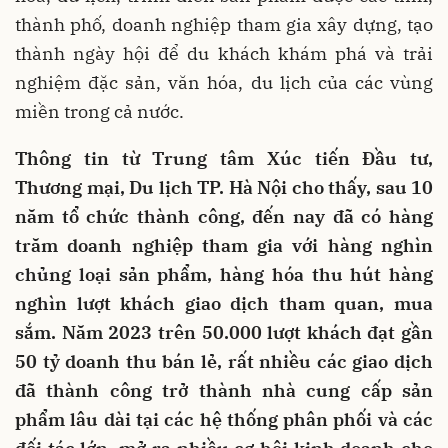
thành phố, doanh nghiệp tham gia xây dựng, tạo
thành ngày hội để du khách khám phá và trải
nghiệm đặc sản, văn hóa, du lịch của các vùng
miền trong cả nước.
Thông tin từ Trung tâm Xúc tiến Đầu tư,
Thương mại, Du lịch TP. Hà Nội cho thấy, sau 10
năm tổ chức thành công, đến nay đã có hàng
trăm doanh nghiệp tham gia với hàng nghìn
chủng loại sản phẩm, hàng hóa thu hút hàng
nghìn lượt khách giao dịch tham quan, mua
sắm. Năm 2023 trên 50.000 lượt khách đạt gần
50 tỷ doanh thu bán lẻ, rất nhiều các giao dịch
đã thành công trở thành nhà cung cấp sản
phẩm lâu dài tại các hệ thống phân phối và các