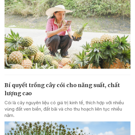
Bí quyết trồng cây cói cho năng suất, chất
lượng cao
Cói là cây nguyên liệu có giá trị kinh tế, thích hợp với nhiều
vùng đất ven biển, đất bãi và cho thu hoạch liên tục nhiều
năm.