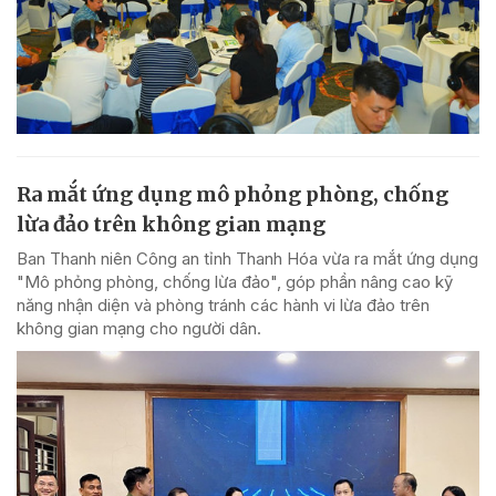
Ra mắt ứng dụng mô phỏng phòng, chống
lừa đảo trên không gian mạng
Ban Thanh niên Công an tỉnh Thanh Hóa vừa ra mắt ứng dụng
"Mô phỏng phòng, chống lừa đảo", góp phần nâng cao kỹ
năng nhận diện và phòng tránh các hành vi lừa đảo trên
không gian mạng cho người dân.