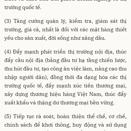
trường quốc tế.
(3) Tăng cường quản lý, kiểm tra, giám sát thị
trường, giá cả, nhất là đối với các mặt hàng thiết
yếu cho sản xuất, đời sống như xăng dầu.
(4) Đẩy mạnh phát triển thị trường nội địa, thúc
đẩy cầu nội địa (bằng đầu tư hạ tầng chiến lược,
thu hút đầu tư, tạo công ăn việc làm, nâng cao thu
nhập người dân), đồng thời đa dạng hóa các thị
trường quốc tế, đẩy mạnh xúc tiến thương mại,
xây dựng thương hiệu hàng Việt Nam, thúc đẩy
xuất khẩu và thặng dư thương mại bền vững.
(5) Tiếp tục rà soát, hoàn thiện thể chế, cơ chế,
chính sách để khơi thông, huy động và sử dụng