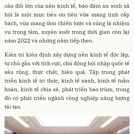
cân đối lớn của nền kinh tế, bảo đảm an sinh xã
hội là một mục tiêu ưu tiên vừa mang tính cấp
bách, vừa mang tầm chiến lược và cũng là nhiệm
vụ trọng tâm, xuyên suốt trong thời gian còn lại
năm 2022 và những năm tiếp theo.
Kiên trì kiên định xây dựng nền kinh tế độc lập,
tự chủ gắn với tích cực, chủ động hội nhập quốc tế
sâu rộng, thực chất, hiệu quả. Tập trung phát
triển kinh tế tri thức, kinh tế xanh, kinh tế tuần
hoàn, kinh tế chia sẻ, phát triển bao trùm, trong
đó có phát triển ngành công nghiệp năng lượng
tái tạo.