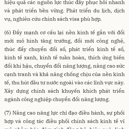
hiệu quả các nguồn lực thúc đẩy phục hồi nhanh
và phát triển bền vững. Phát triển du lịch, dịch
vụ, nghiên cứu chính sách visa phù hợp.
(6) Đẩy mạnh cơ cấu lại nền kinh tế gắn với đổi
mới mô hình tăng trưởng, đổi mới công nghệ,
thúc đẩy chuyển đổi số, phát triển kinh tế số,
kinh tế xanh, kinh tế tuần hoàn, thích ứng biến
đổi khí hậu, chuyển đổi năng lượng, nâng cao sức
cạnh tranh và khả năng chống chịu của nền kinh
tế, thu hút đầu tư nước ngoài vào các lĩnh vực này.
Xây dựng chính sách khuyến khích phát triển
ngành công nghiệp chuyển đổi năng lượng.
(7) Nâng cao năng lực chỉ đạo điều hành, sự phối
hợp và công tác điều phối chính sách kinh tế vĩ