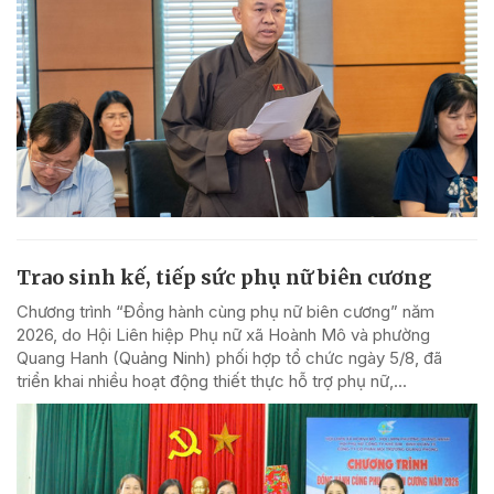
Trao sinh kế, tiếp sức phụ nữ biên cương
Chương trình “Đồng hành cùng phụ nữ biên cương” năm
2026, do Hội Liên hiệp Phụ nữ xã Hoành Mô và phường
Quang Hanh (Quảng Ninh) phối hợp tổ chức ngày 5/8, đã
triển khai nhiều hoạt động thiết thực hỗ trợ phụ nữ,...