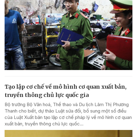
Tạo lập cơ chế về mô hình cơ quan xuất bản,
truyền thông chủ lực quốc gia
Bộ trưởng Bộ Văn hoá, Thể thao và Du lịch Lâm Thị Phương
Thanh cho biết, dự thảo Luật sửa đổi, bổ sung một số điều
của Luật Xuất bản tạo lập cơ chế pháp lý về mô hình cơ quan
xuất bản, truyền thông chủ lực quốc...