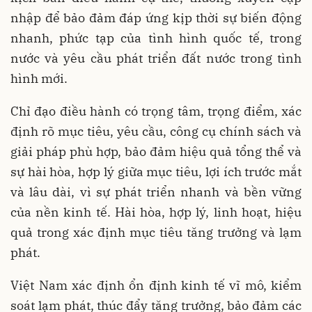
nhập để bảo đảm đáp ứng kịp thời sự biến động
nhanh, phức tạp của tình hình quốc tế, trong
nước và yêu cầu phát triển đất nước trong tình
hình mới.
Chỉ đạo điều hành có trọng tâm, trọng điểm, xác
định rõ mục tiêu, yêu cầu, công cụ chính sách và
giải pháp phù hợp, bảo đảm hiệu quả tổng thể và
sự hài hòa, hợp lý giữa mục tiêu, lợi ích trước mắt
và lâu dài, vì sự phát triển nhanh và bền vững
của nền kinh tế. Hài hòa, hợp lý, linh hoạt, hiệu
quả trong xác định mục tiêu tăng trưởng và lạm
phát.
Việt Nam xác định ổn định kinh tế vĩ mô, kiểm
soát lạm phát, thúc đẩy tăng trưởng, bảo đảm các