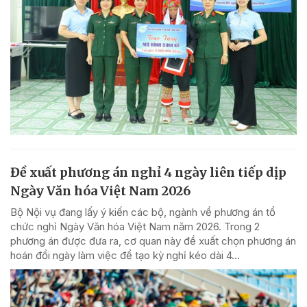
Đề xuất phương án nghỉ 4 ngày liên tiếp dịp
Ngày Văn hóa Việt Nam 2026
Bộ Nội vụ đang lấy ý kiến các bộ, ngành về phương án tổ
chức nghỉ Ngày Văn hóa Việt Nam năm 2026. Trong 2
phương án được đưa ra, cơ quan này đề xuất chọn phương án
hoán đổi ngày làm việc để tạo kỳ nghỉ kéo dài 4...