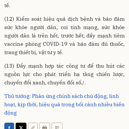
tế.
(12) Kiểm soát hiệu quả dịch bệnh và bảo đảm
sức khỏe người dân, coi tính mạng, sức khỏe
người dân là trên hết, trước hết; đẩy mạnh tiêm
vaccine phòng COVID-19 và bảo đảm đủ thuốc,
trang thiết bị, vật tư y tế.
(13) Đẩy mạnh hợp tác công tư để thu hút các
nguồn lực cho phát triển hạ tầng chiến lược,
chuyển đổi xanh, chuyển đổi số./.
Thủ tướng: Phản ứng chính sách chủ động, linh
hoạt, kịp thời, hiệu quả trong bối cảnh nhiều biến
động