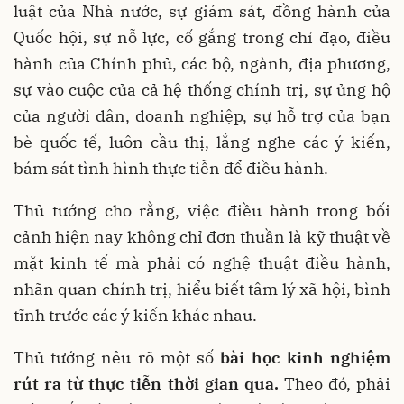
luật của Nhà nước, sự giám sát, đồng hành của
Quốc hội, sự nỗ lực, cố gắng trong chỉ đạo, điều
hành của Chính phủ, các bộ, ngành, địa phương,
sự vào cuộc của cả hệ thống chính trị, sự ủng hộ
của người dân, doanh nghiệp, sự hỗ trợ của bạn
bè quốc tế, luôn cầu thị, lắng nghe các ý kiến,
bám sát tình hình thực tiễn để điều hành.
Thủ tướng cho rằng, việc điều hành trong bối
cảnh hiện nay không chỉ đơn thuần là kỹ thuật về
mặt kinh tế mà phải có nghệ thuật điều hành,
nhãn quan chính trị, hiểu biết tâm lý xã hội, bình
tĩnh trước các ý kiến khác nhau.
Thủ tướng nêu rõ một số
bài học kinh nghiệm
rút ra từ thực tiễn thời gian qua.
Theo đó, phải