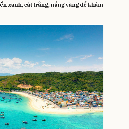
iển xanh, cát trắng, nắng vàng để khám