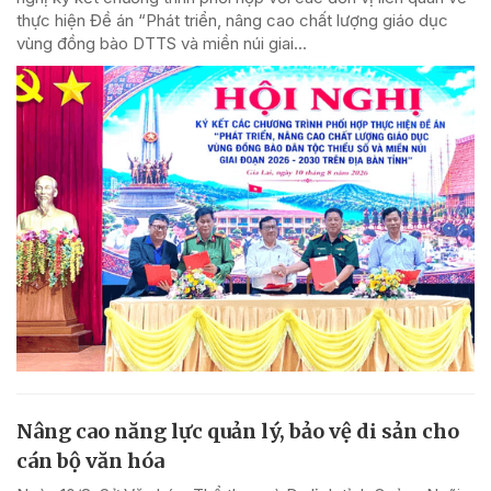
thực hiện Đề án “Phát triển, nâng cao chất lượng giáo dục
vùng đồng bào DTTS và miền núi giai...
Nâng cao năng lực quản lý, bảo vệ di sản cho
cán bộ văn hóa