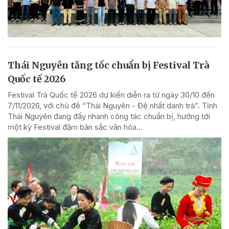
Thái Nguyên tăng tốc chuẩn bị Festival Trà
Quốc tế 2026
Festival Trà Quốc tế 2026 dự kiến diễn ra từ ngày 30/10 đến
7/11/2026, với chủ đề “Thái Nguyên - Đệ nhất danh trà”. Tỉnh
Thái Nguyên đang đẩy nhanh công tác chuẩn bị, hướng tới
một kỳ Festival đậm bản sắc văn hóa...