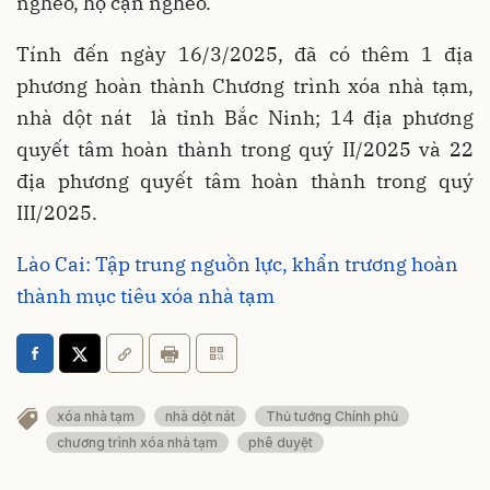
nghèo, hộ cận nghèo.
Tính đến ngày 16/3/2025, đã có thêm 1 địa
phương hoàn thành Chương trình xóa nhà tạm,
nhà dột nát là tỉnh Bắc Ninh; 14 địa phương
quyết tâm hoàn thành trong quý II/2025 và 22
địa phương quyết tâm hoàn thành trong quý
III/2025.
Lào Cai: Tập trung nguồn lực, khẩn trương hoàn
thành mục tiêu xóa nhà tạm
xóa nhà tạm
nhà dột nát
Thủ tướng Chính phủ
chương trình xóa nhà tạm
phê duyệt