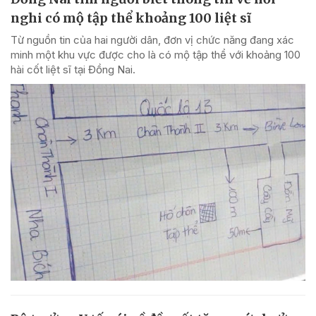
nghi có mộ tập thể khoảng 100 liệt sĩ
Từ nguồn tin của hai người dân, đơn vị chức năng đang xác
minh một khu vực được cho là có mộ tập thể với khoảng 100
hài cốt liệt sĩ tại Đồng Nai.