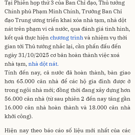
Tại Phiên họp thứ 3 của Ban Chỉ đạo, Thủ tướng
Chính phủ Phạm Minh Chính, Trưởng Ban Chỉ
đạo Trung ương triển khai xóa nhà tạm, nhà dột
nát trên phạm vi cả nước, qua đánh giá tình hình,
kết quả thực hiện
chương trình
và nhiệm vụ thời
gian tới Thủ tướng nhắc lại, cần phấn đấu đến
ngày 31/10/2025 cơ bản hoàn thành việc xoá
nhà tạm,
nhà dột nát.
Tính đến nay, cả nước đã hoàn thành, bàn giao
hơn 65.000 căn nhà để các hộ gia đình được ở
trong ngôi nhà mới; đồng thời đang xây dựng hơn
56.000 căn nhà (từ sau phiên 2 đến nay tăng gần
16.000 căn nhà hoàn thành và 18.000 căn nhà
khởi công).
Hiện nay theo báo cáo số liệu mới nhất của các