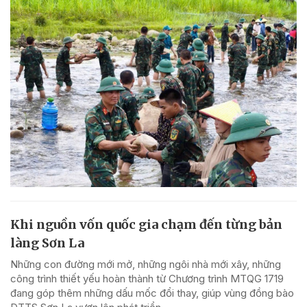
Khi nguồn vốn quốc gia chạm đến từng bản
làng Sơn La
Những con đường mới mở, những ngôi nhà mới xây, những
công trình thiết yếu hoàn thành từ Chương trình MTQG 1719
đang góp thêm những dấu mốc đổi thay, giúp vùng đồng bào