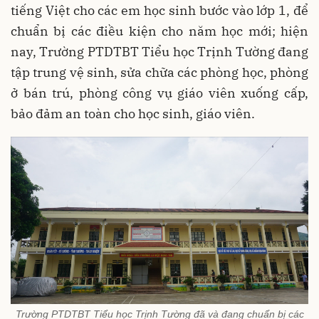
tiếng Việt cho các em học sinh bước vào lớp 1, để
chuẩn bị các điều kiện cho năm học mới; hiện
nay, Trường PTDTBT Tiểu học Trịnh Tường đang
tập trung vệ sinh, sửa chữa các phòng học, phòng
ở bán trú, phòng công vụ giáo viên xuống cấp,
bảo đảm an toàn cho học sinh, giáo viên.
Trường PTDTBT Tiểu học Trịnh Tường đã và đang chuẩn bị các