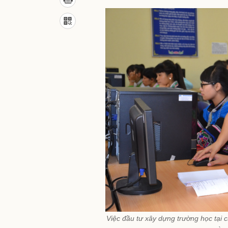
Việc đầu tư xây dựng trường học tại 