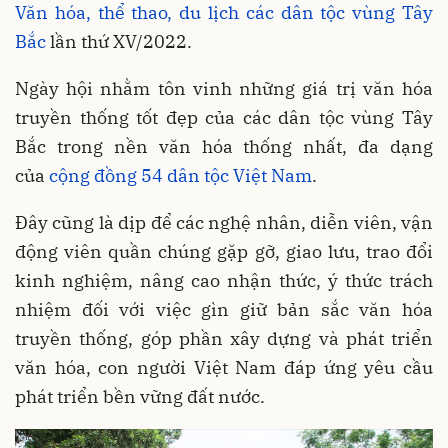
Văn hóa, thể thao, du lịch
các dân tộc vùng Tây
Bắc
lần thứ XV/2022.
Ngày hội nhằm tôn vinh những giá trị văn hóa
truyền thống tốt đẹp của các dân tộc vùng Tây
Bắc trong nền văn hóa thống nhất, đa dạng
của
cộng đồng 54 dân tộc Việt Nam
.
Đây cũng là dịp để các nghệ nhân, diễn viên, vận
động viên quần chúng gặp gỡ, giao lưu, trao đổi
kinh nghiệm, nâng cao nhận thức, ý thức trách
nhiệm đối với việc gìn giữ bản sắc văn hóa
truyền thống, góp phần xây dựng và phát triển
văn hóa, con người Việt Nam đáp ứng yêu cầu
phát triển bền vững đất nước.