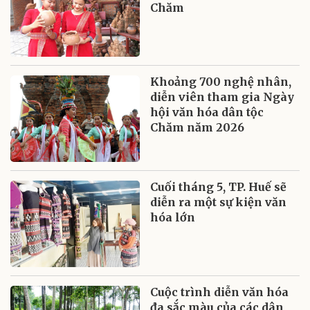
Chăm
Khoảng 700 nghệ nhân,
diễn viên tham gia Ngày
hội văn hóa dân tộc
Chăm năm 2026
Cuối tháng 5, TP. Huế sẽ
diễn ra một sự kiện văn
hóa lớn
Cuộc trình diễn văn hóa
đa sắc màu của các dân