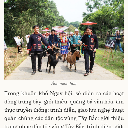
Ảnh minh hoạ
Trong khuôn khổ Ngày hội, sẽ diễn ra các hoạt
động trưng bày, giới thiệu, quảng bá văn hóa, ẩm
thực truyền thống; trình diễn, giao lưu nghệ thuật
quần chúng các dân tộc vùng Tây Bắc; giới thiệu
trang phục dân tộc vùng Tây Bắc; trình diễn, giới