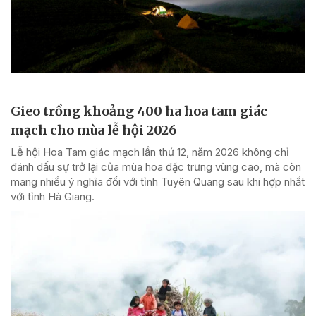
Gieo trồng khoảng 400 ha hoa tam giác
mạch cho mùa lễ hội 2026
Lễ hội Hoa Tam giác mạch lần thứ 12, năm 2026 không chỉ
đánh dấu sự trở lại của mùa hoa đặc trưng vùng cao, mà còn
mang nhiều ý nghĩa đối với tỉnh Tuyên Quang sau khi hợp nhất
với tỉnh Hà Giang.