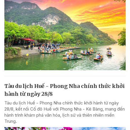
Tàu du lịch Huế - Phong Nha chính thức khởi
hành từ ngày 28/8
Tàu du lịch Huế - Phong Nha chính thức khởi hành từ ngày
28/8, kết nối Cố đô Huế với Phong Nha - Kẻ Bàng, mang đến
hành trình khám phá văn hóa, lịch sử và thiên nhiên miền
Trung.