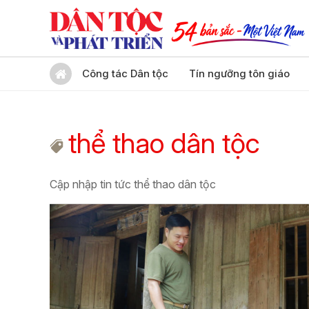
Công tác Dân tộc
Tín ngưỡng tôn giáo
thể thao dân tộc
Cập nhập tin tức thể thao dân tộc