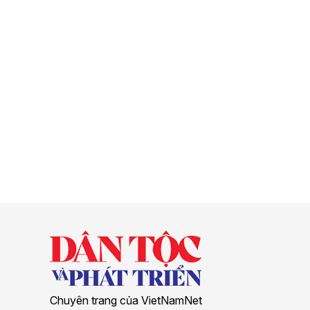
Chuyên trang của VietNamNet