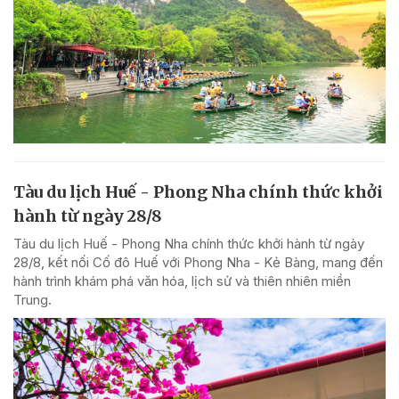
Tàu du lịch Huế - Phong Nha chính thức khởi
hành từ ngày 28/8
Tàu du lịch Huế - Phong Nha chính thức khởi hành từ ngày
28/8, kết nối Cố đô Huế với Phong Nha - Kẻ Bàng, mang đến
hành trình khám phá văn hóa, lịch sử và thiên nhiên miền
Trung.