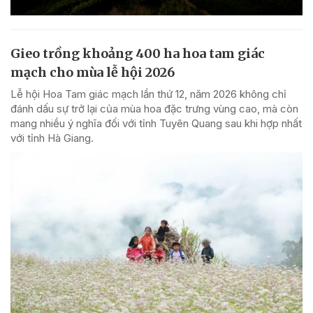
Gieo trồng khoảng 400 ha hoa tam giác
mạch cho mùa lễ hội 2026
Lễ hội Hoa Tam giác mạch lần thứ 12, năm 2026 không chỉ
đánh dấu sự trở lại của mùa hoa đặc trưng vùng cao, mà còn
mang nhiều ý nghĩa đối với tỉnh Tuyên Quang sau khi hợp nhất
với tỉnh Hà Giang.