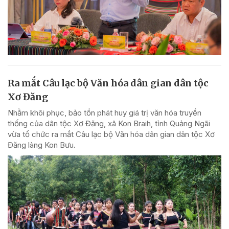
Ra mắt Câu lạc bộ Văn hóa dân gian dân tộc
Xơ Đăng
Nhằm khôi phục, bảo tồn phát huy giá trị văn hóa truyền
thống của dân tộc Xơ Đăng, xã Kon Braih, tỉnh Quảng Ngãi
vừa tổ chức ra mắt Câu lạc bộ Văn hóa dân gian dân tộc Xơ
Đăng làng Kon Bưu.