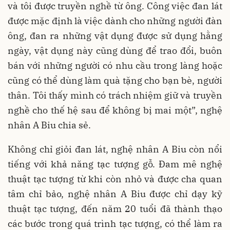
và tôi được truyền nghề từ ông. Công việc đan lát
được mặc định là việc dành cho những người đàn
ông, đan ra những vật dụng được sử dụng hằng
ngày, vật dụng này cũng dùng để trao đổi, buôn
bán với những người có nhu cầu trong làng hoặc
cũng có thể dùng làm quà tặng cho bạn bè, người
thân. Tôi thấy mình có trách nhiệm giữ và truyền
nghề cho thế hệ sau để không bị mai một”, nghệ
nhân A Biu chia sẻ.
Không chỉ giỏi đan lát, nghệ nhân A Biu còn nổi
tiếng với khả năng tạc tượng gỗ. Đam mê nghệ
thuật tạc tượng từ khi còn nhỏ và được cha quan
tâm chỉ bảo, nghệ nhân A Biu được chỉ dạy kỹ
thuật tạc tượng, đến năm 20 tuổi đã thành thạo
các bước trong quá trình tạc tượng, có thể làm ra