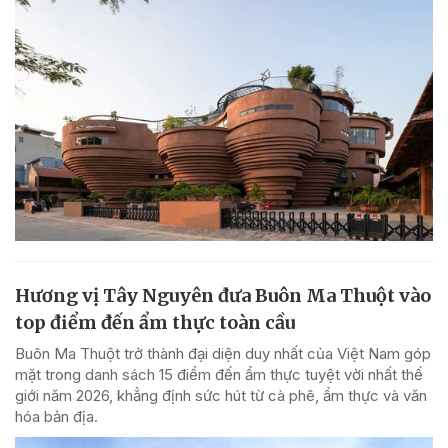
Hương vị Tây Nguyên đưa Buôn Ma Thuột vào
top điểm đến ẩm thực toàn cầu
Buôn Ma Thuột trở thành đại diện duy nhất của Việt Nam góp
mặt trong danh sách 15 điểm đến ẩm thực tuyệt vời nhất thế
giới năm 2026, khẳng định sức hút từ cà phê, ẩm thực và văn
hóa bản địa.