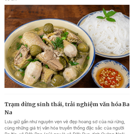
Trạm dừng sinh thái, trải nghiệm văn hóa Ba
Na
Lưu giữ gần như nguyên vẹn vẻ đẹp hoang sơ của núi rừng,
cùng những giá trị văn hóa truyền thống đặc sắc của người