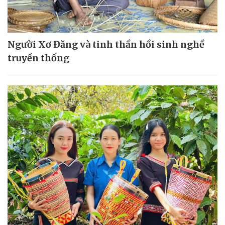
Người Xơ Đăng và tinh thần hồi sinh nghề
truyền thống