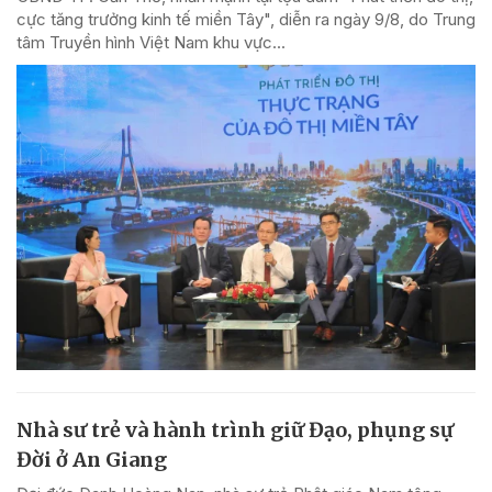
cực tăng trưởng kinh tế miền Tây", diễn ra ngày 9/8, do Trung
tâm Truyền hình Việt Nam khu vực...
Nhà sư trẻ và hành trình giữ Đạo, phụng sự
Đời ở An Giang