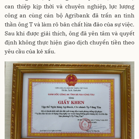
can thiệp kịp thời và chuyên nghiệp, lực lượng
công an cùng cán bộ Agribank đã trấn an tinh
thần ông T và làm rõ bản chất lừa đảo của sự việc.
Sau khi được giải thích, ông đã yên tâm và quyết
định không thực hiện giao dịch chuyển tiền theo
yêu cầu của kẻ xấu.