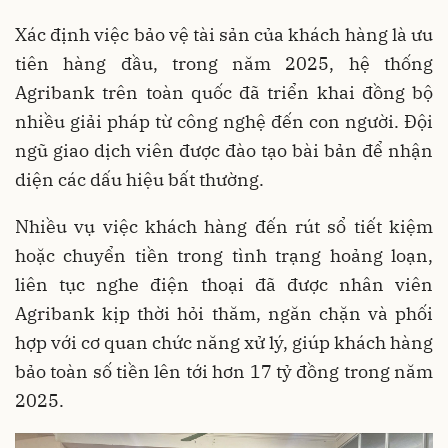
Xác định việc bảo vệ tài sản của khách hàng là ưu
tiên hàng đầu, trong năm 2025, hệ thống
Agribank trên toàn quốc đã triển khai đồng bộ
nhiều giải pháp từ công nghệ đến con người. Đội
ngũ giao dịch viên được đào tạo bài bản để nhận
diện các dấu hiệu bất thường.
Nhiều vụ việc khách hàng đến rút sổ tiết kiệm
hoặc chuyển tiền trong tình trạng hoảng loạn,
liên tục nghe điện thoại đã được nhân viên
Agribank kịp thời hỏi thăm, ngăn chặn và phối
hợp với cơ quan chức năng xử lý, giúp khách hàng
bảo toàn số tiền lên tới hơn 17 tỷ đồng trong năm
2025.