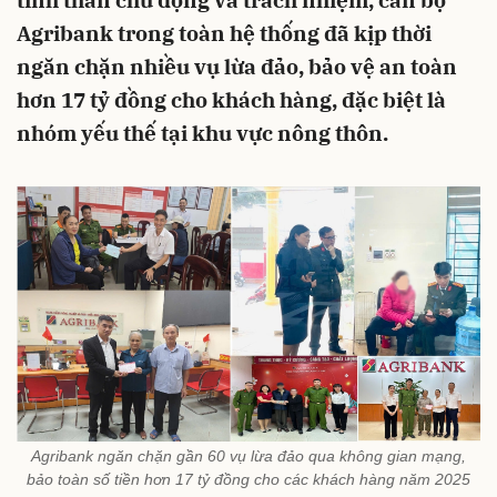
tinh thần chủ động và trách nhiệm, cán bộ
Agribank trong toàn hệ thống đã kịp thời
ngăn chặn nhiều vụ lừa đảo, bảo vệ an toàn
hơn 17 tỷ đồng cho khách hàng, đặc biệt là
nhóm yếu thế tại khu vực nông thôn.
Agribank ngăn chặn gần 60 vụ lừa đảo qua không gian mạng,
bảo toàn số tiền hơn 17 tỷ đồng cho các khách hàng năm 2025