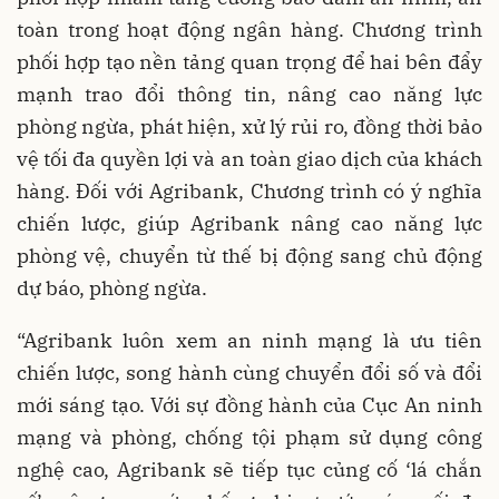
toàn trong hoạt động ngân hàng. Chương trình
phối hợp tạo nền tảng quan trọng để hai bên đẩy
mạnh trao đổi thông tin, nâng cao năng lực
phòng ngừa, phát hiện, xử lý rủi ro, đồng thời bảo
vệ tối đa quyền lợi và an toàn giao dịch của khách
hàng. Đối với Agribank, Chương trình có ý nghĩa
chiến lược, giúp Agribank nâng cao năng lực
phòng vệ, chuyển từ thế bị động sang chủ động
dự báo, phòng ngừa.
“Agribank luôn xem an ninh mạng là ưu tiên
chiến lược, song hành cùng chuyển đổi số và đổi
mới sáng tạo. Với sự đồng hành của Cục An ninh
mạng và phòng, chống tội phạm sử dụng công
nghệ cao, Agribank sẽ tiếp tục củng cố ‘lá chắn