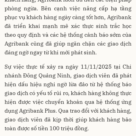
phòng ngừa. Bên cạnh việc nâng cấp hạ tầng
phục vụ khách hàng ngày càng tốt hơn, Agribank
đã triển khai mạnh mẽ xác thực sinh trắc học
theo quy định và các hệ thống cảnh báo sớm của
Agribank cũng đã giúp ngăn chặn các giao dịch
đáng ngờ ngay từ khi mới phát sinh.
Sự việc thực tế xảy ra ngày 11/11/2025 tại Chi
nhánh Đông Quảng Ninh, giao dịch viên đã phát
hiện dấu hiệu nghi ngờ lừa đảo từ hệ thống báo
giao dịch có yếu tố rủi ro, khách hàng không thực
hiện được việc chuyển khoản qua hệ thống ứng
dụng Agribank Plus. Qua trao đổi với khách hàng,
giao dịch viên đã kịp thời giúp khách hàng bảo
toàn được số tiền 100 triệu đồng.