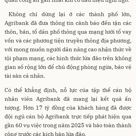
Không chỉ dừng lại ở các thành phố lớn,
Agribank đã đưa thông tin cảnh báo đến tận các
thôn, bản, tổ dân phố thông qua mạng lưới tổ vay
vốn và các phương tiện truyền thông địa phương,
với mong muốn người dân nâng cao nhận thức về
tội phạm mạng, các hình thức lừa đảo trên không
gian số rộng lớn để chủ động phòng ngừa, bảo vệ
tài sản cá nhân.
Có thể khẳng định, nỗ lực của tập thể cán bộ
nhân viên Agribank đã mang lại kết quả ấn
tượng. Hơn 17 tỷ đồng của khách hàng đã được
đội ngũ cán bộ Agribank trực tiếp phát hiện qua
gần 60 vụ việc trong năm 2025 và bảo toàn thành
công trước các kịch bản lừa đảo.