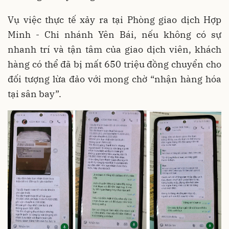
Vụ việc thực tế xảy ra tại Phòng giao dịch Hợp
Minh - Chi nhánh Yên Bái, nếu không có sự
nhanh trí và tận tâm của giao dịch viên, khách
hàng có thể đã bị mất 650 triệu đồng chuyển cho
đối tượng lừa đảo với mong chờ “nhận hàng hóa
tại sân bay”.