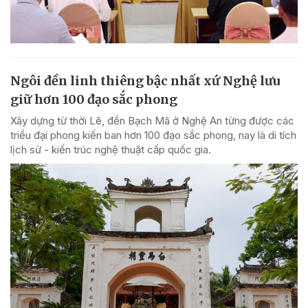
Ngôi đền linh thiêng bậc nhất xứ Nghệ lưu
giữ hơn 100 đạo sắc phong
Xây dựng từ thời Lê, đền Bạch Mã ở Nghệ An từng được các
triều đại phong kiến ban hơn 100 đạo sắc phong, nay là di tích
lịch sử - kiến trúc nghệ thuật cấp quốc gia.