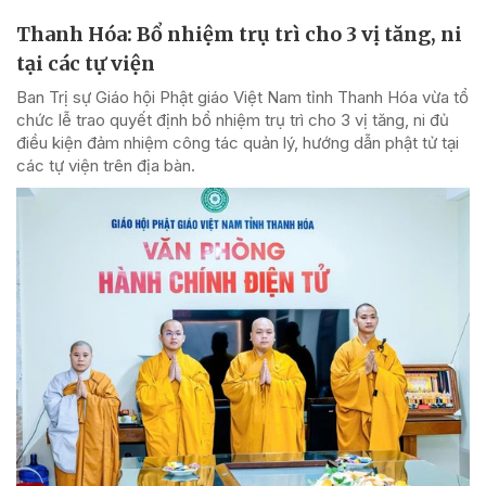
Thanh Hóa: Bổ nhiệm trụ trì cho 3 vị tăng, ni
tại các tự viện
Ban Trị sự Giáo hội Phật giáo Việt Nam tỉnh Thanh Hóa vừa tổ
chức lễ trao quyết định bổ nhiệm trụ trì cho 3 vị tăng, ni đủ
điều kiện đảm nhiệm công tác quản lý, hướng dẫn phật tử tại
các tự viện trên địa bàn.