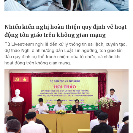
Nhiều kiến nghị hoàn thiện quy định về hoạt
động tôn giáo trên không gian mạng
Từ Livestream nghi lễ đến xử lý thông tin sai lệch, xuyên tạc,
dự thảo Nghị định hướng dẫn Luật Tín ngưỡng, tôn giáo lần
đầu quy định cụ thể trách nhiệm của tổ chức, cá nhân khi
hoạt động trên không gian mạng.