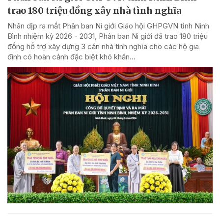
trao 180 triệu đồng xây nhà tình nghĩa
Nhân dịp ra mắt Phân ban Ni giới Giáo hội GHPGVN tỉnh Ninh
Bình nhiệm kỳ 2026 - 2031, Phân ban Ni giới đã trao 180 triệu
đồng hỗ trợ xây dựng 3 căn nhà tình nghĩa cho các hộ gia
đình có hoàn cảnh đặc biệt khó khăn...