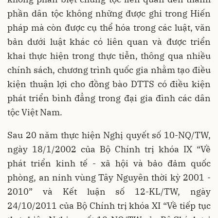
phần dân tộc không những được ghi trong Hiến
pháp mà còn được cụ thể hóa trong các luật, văn
bản dưới luật khác có liên quan và được triển
khai thực hiện trong thực tiễn, thông qua nhiều
chính sách, chương trình quốc gia nhằm tạo điều
kiện thuận lợi cho đồng bào DTTS có điều kiện
phát triển bình đẳng trong đại gia đình các dân
tộc Việt Nam.
Sau 20 năm thực hiện Nghị quyết số 10-NQ/TW,
ngày 18/1/2002 của Bộ Chính trị khóa IX “Về
phát triển kinh tế - xã hội và bảo đảm quốc
phòng, an ninh vùng Tây Nguyên thời kỳ 2001 -
2010” và Kết luận số 12-KL/TW, ngày
24/10/2011 của Bộ Chính trị khóa XI “Về tiếp tục