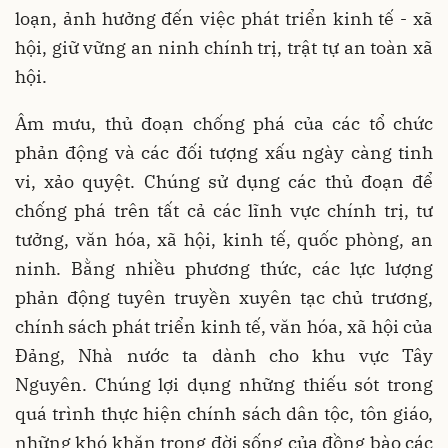
loạn, ảnh hưởng đến việc phát triển kinh tế - xã
hội, giữ vững an ninh chính trị, trật tự an toàn xã
hội.
Âm mưu, thủ đoạn chống phá của các tổ chức
phản động và các đối tượng xấu ngày càng tinh
vi, xảo quyệt. Chúng sử dụng các thủ đoạn để
chống phá trên tất cả các lĩnh vực chính trị, tư
tưởng, văn hóa, xã hội, kinh tế, quốc phòng, an
ninh. Bằng nhiều phương thức, các lực lượng
phản động tuyên truyền xuyên tạc chủ trương,
chính sách phát triển kinh tế, văn hóa, xã hội của
Đảng, Nhà nước ta dành cho khu vực Tây
Nguyên. Chúng lợi dụng những thiếu sót trong
quá trình thực hiện chính sách dân tộc, tôn giáo,
những khó khăn trong đời sống của đồng bào các