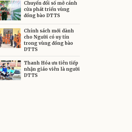
Chuyển đổi số mở cánh
cửa phát triển vùng
đồng bào DTTS
Chính sách mới dành
cho Người có uy tín
trong vùng đồng bào
DTTS
Thanh Hóa ưu tiên tiếp
nhận giáo viên là người
DTTS