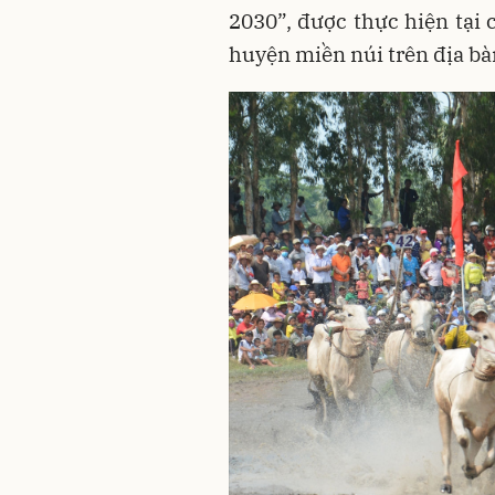
2030”, được thực hiện tại
huyện miền núi trên địa bà