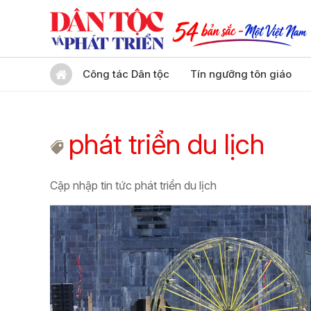
Công tác Dân tộc
Tín ngưỡng tôn giáo
phát triển du lịch
Cập nhập tin tức phát triển du lịch