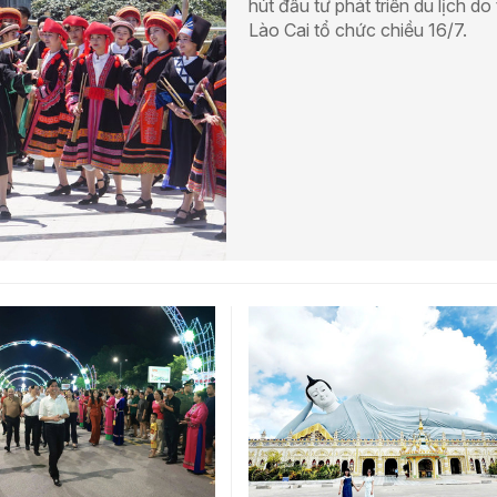
hút đầu tư phát triển du lịch do 
Lào Cai tổ chức chiều 16/7.