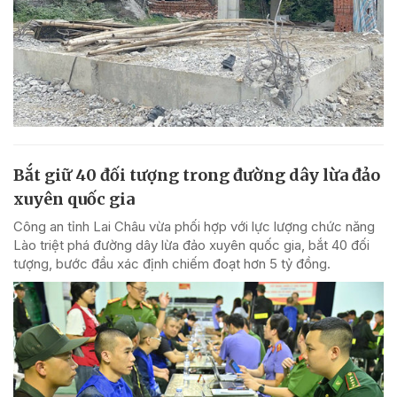
Bắt giữ 40 đối tượng trong đường dây lừa đảo
xuyên quốc gia
Công an tỉnh Lai Châu vừa phối hợp với lực lượng chức năng
Lào triệt phá đường dây lừa đảo xuyên quốc gia, bắt 40 đối
tượng, bước đầu xác định chiếm đoạt hơn 5 tỷ đồng.