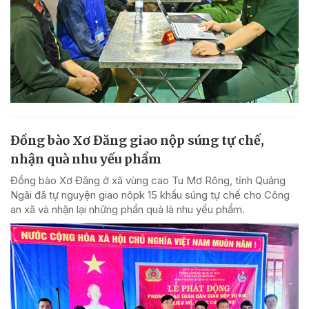
Đồng bào Xơ Đăng giao nộp súng tự chế,
nhận quà nhu yếu phẩm
Đồng bào Xơ Đăng ở xã vùng cao Tu Mơ Rông, tỉnh Quảng
Ngãi đã tự nguyện giao nôpk 15 khẩu súng tự chế cho Công
an xã và nhận lại những phần quà là nhu yếu phẩm.