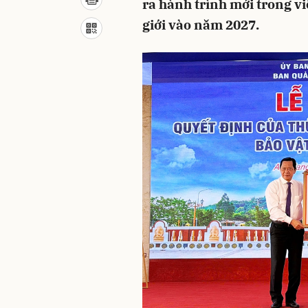
ra hành trình mới trong v
giới vào năm 2027.