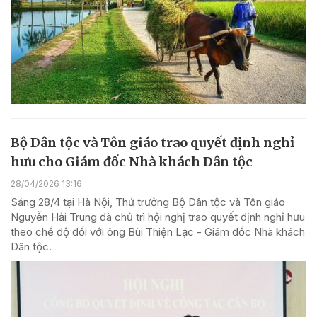
Bộ Dân tộc và Tôn giáo trao quyết định nghỉ
hưu cho Giám đốc Nhà khách Dân tộc
28/04/2026 13:16
Sáng 28/4 tại Hà Nội, Thứ trưởng Bộ Dân tộc và Tôn giáo
Nguyễn Hải Trung đã chủ trì hội nghị trao quyết định nghỉ hưu
theo chế độ đối với ông Bùi Thiện Lạc - Giám đốc Nhà khách
Dân tộc.