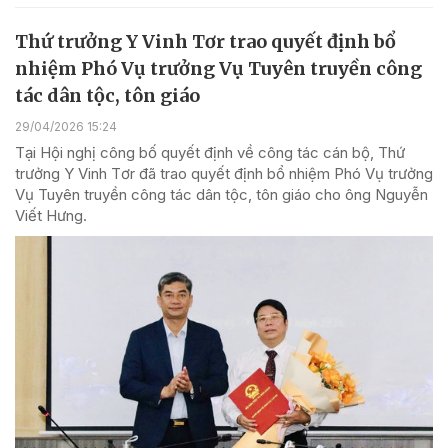
Thứ trưởng Y Vinh Tơr trao quyết định bổ
nhiệm Phó Vụ trưởng Vụ Tuyên truyền công
tác dân tộc, tôn giáo
29/04/2026 15:24
Tại Hội nghị công bố quyết định về công tác cán bộ, Thứ
trưởng Y Vinh Tơr đã trao quyết định bổ nhiệm Phó Vụ trưởng
Vụ Tuyên truyền công tác dân tộc, tôn giáo cho ông Nguyễn
Viết Hưng.