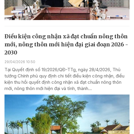
Điều kiện công nhận xã đạt chuẩn nông thôn
mới, nông thôn mới hiện đại giai đoạn 2026 -
2030
29/04/2026 10:50
Tại Quyết định số 19/2026/QĐ-TTg, ngày 28/4/2026, Thủ
tướng Chính phủ quy định chi tiết điều kiện công nhận, điều
kiện thu hồi quyết định công nhận xã đạt chuẩn nông thôn
mới, nông thôn mới hiện đại và tỉnh, thành...