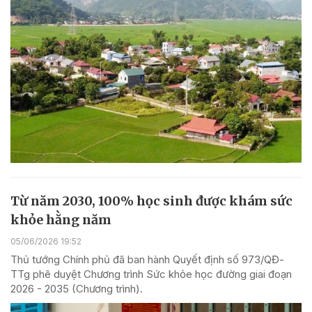
Từ năm 2030, 100% học sinh được khám sức
khỏe hằng năm
05/06/2026 19:52
Thủ tướng Chính phủ đã ban hành Quyết định số 973/QĐ-
TTg phê duyệt Chương trình Sức khỏe học đường giai đoạn
2026 - 2035 (Chương trình).