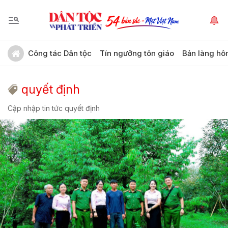
Công tác Dân tộc
Tín ngưỡng tôn giáo
Bản làng hô
quyết định
Cập nhập tin tức quyết định