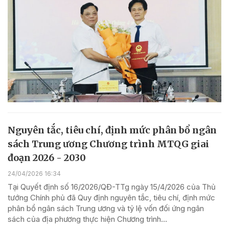
Nguyên tắc, tiêu chí, định mức phân bổ ngân
sách Trung ương Chương trình MTQG giai
đoạn 2026 - 2030
24/04/2026 16:34
Tại Quyết định số 16/2026/QĐ-TTg ngày 15/4/2026 của Thủ
tướng Chính phủ đã Quy định nguyên tắc, tiêu chí, định mức
phân bổ ngân sách Trung ương và tỷ lệ vốn đối ứng ngân
sách của địa phương thực hiện Chương trình...