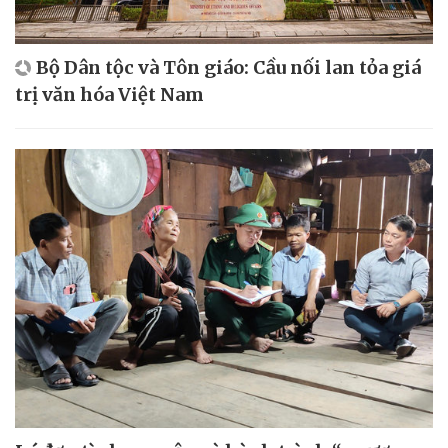
Bộ Dân tộc và Tôn giáo: Cầu nối lan tỏa giá
trị văn hóa Việt Nam