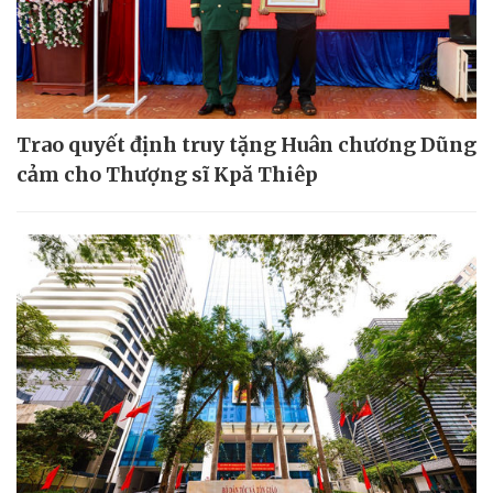
Trao quyết định truy tặng Huân chương Dũng
cảm cho Thượng sĩ Kpă Thiêp