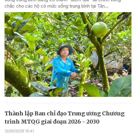
chắc cho các hộ có mức sống trung bình tại Tân...
Thành lập Ban chỉ đạo Trung ương Chương
trình MTQG giai đoạn 2026 - 2030
12/05/2026 10:41