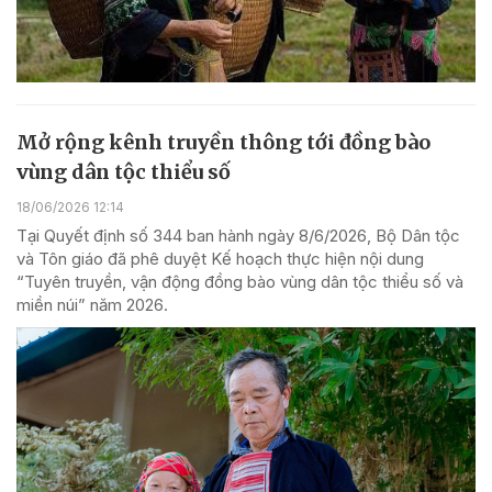
Mở rộng kênh truyền thông tới đồng bào
vùng dân tộc thiểu số
18/06/2026 12:14
Tại Quyết định số 344 ban hành ngày 8/6/2026, Bộ Dân tộc
và Tôn giáo đã phê duyệt Kế hoạch thực hiện nội dung
“Tuyên truyền, vận động đồng bào vùng dân tộc thiểu số và
miền núi” năm 2026.