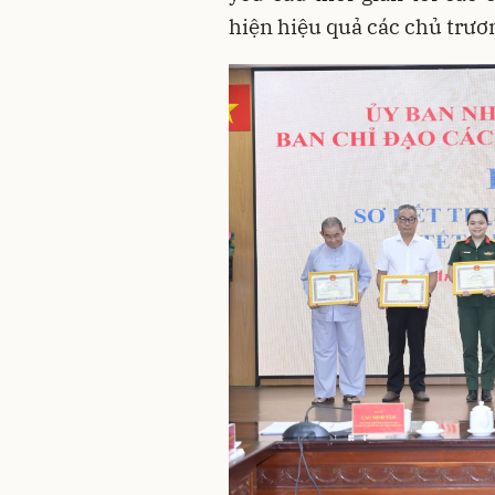
hiện hiệu quả các chủ trươ