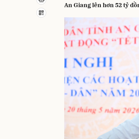
An Giang lên hơn 52 tỷ đồ