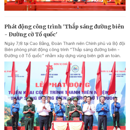
Phát động công trình 'Thắp sáng đường biên
- Đường cờ Tổ quốc'
Ngày 7/8 tại Cao Bằng, Đoàn Thanh niên Chính phủ và Bộ đội
Biên phòng phát động công trình “Thắp sáng đường biên -
Đường cờ Tổ quốc” nhằm xây dựng vùng biên giới an toàn.