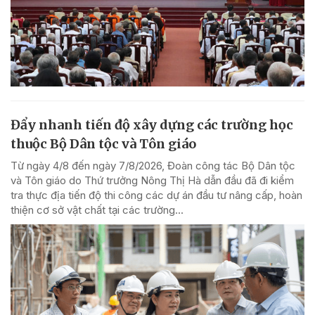
Đẩy nhanh tiến độ xây dựng các trường học
thuộc Bộ Dân tộc và Tôn giáo
Từ ngày 4/8 đến ngày 7/8/2026, Đoàn công tác Bộ Dân tộc
và Tôn giáo do Thứ trưởng Nông Thị Hà dẫn đầu đã đi kiểm
tra thực địa tiến độ thi công các dự án đầu tư nâng cấp, hoàn
thiện cơ sở vật chất tại các trường...