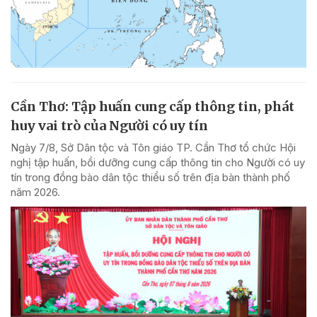
Cần Thơ: Tập huấn cung cấp thông tin, phát
huy vai trò của Người có uy tín
Ngày 7/8, Sở Dân tộc và Tôn giáo TP. Cần Thơ tổ chức Hội
nghị tập huấn, bồi dưỡng cung cấp thông tin cho Người có uy
tín trong đồng bào dân tộc thiểu số trên địa bàn thành phố
năm 2026.