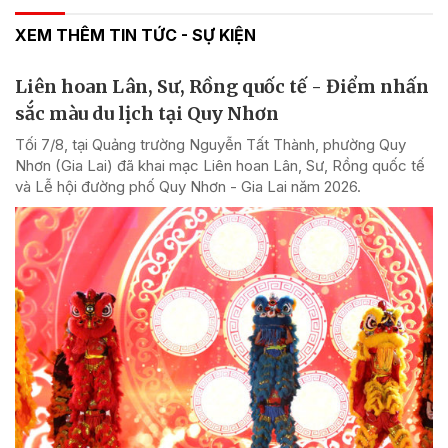
XEM THÊM TIN TỨC - SỰ KIỆN
Liên hoan Lân, Sư, Rồng quốc tế - Điểm nhấn
sắc màu du lịch tại Quy Nhơn
Tối 7/8, tại Quảng trường Nguyễn Tất Thành, phường Quy
Nhơn (Gia Lai) đã khai mạc Liên hoan Lân, Sư, Rồng quốc tế
và Lễ hội đường phố Quy Nhơn - Gia Lai năm 2026.