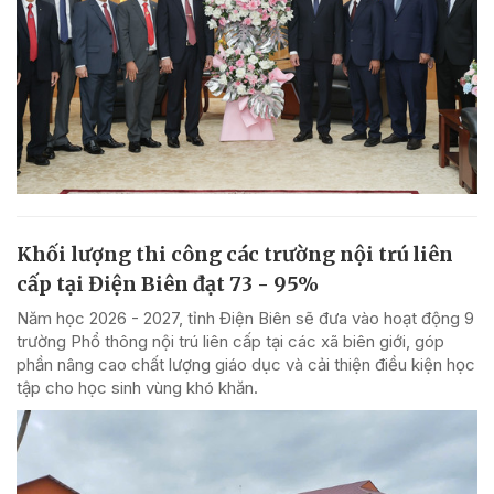
Khối lượng thi công các trường nội trú liên
cấp tại Điện Biên đạt 73 - 95%
Năm học 2026 - 2027, tỉnh Điện Biên sẽ đưa vào hoạt động 9
trường Phổ thông nội trú liên cấp tại các xã biên giới, góp
phần nâng cao chất lượng giáo dục và cải thiện điều kiện học
tập cho học sinh vùng khó khăn.