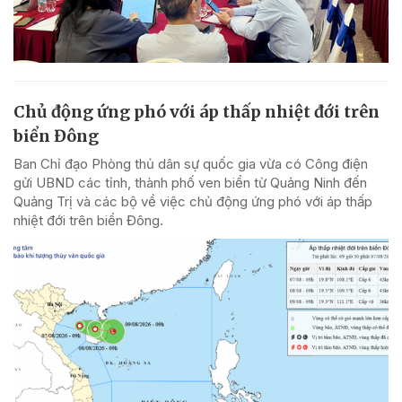
Chủ động ứng phó với áp thấp nhiệt đới trên
biển Đông
Ban Chỉ đạo Phòng thủ dân sự quốc gia vừa có Công điện
gửi UBND các tỉnh, thành phố ven biển từ Quảng Ninh đến
Quảng Trị và các bộ về việc chủ động ứng phó với áp thấp
nhiệt đới trên biển Đông.