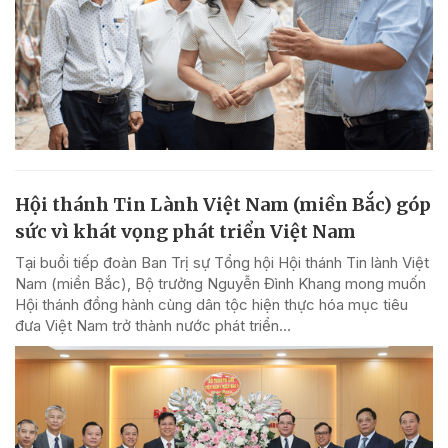
Hội thánh Tin Lành Việt Nam (miền Bắc) góp
sức vì khát vọng phát triển Việt Nam
Tại buổi tiếp đoàn Ban Trị sự Tổng hội Hội thánh Tin lành Việt
Nam (miền Bắc), Bộ trưởng Nguyễn Đình Khang mong muốn
Hội thánh đồng hành cùng dân tộc hiện thực hóa mục tiêu
đưa Việt Nam trở thành nước phát triển...