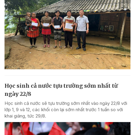
Học sinh cả nước tựu trường sớm nhất từ
ngày 22/8
Học sinh cả nước sẽ tựu trường sớm nhất vào ngày 22/8 với
lớp 1, 9 và 12, các khối còn lại sớm nhất trước 1 tuần so với
khai giảng, tức 29/8.