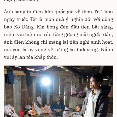
Ánh sáng từ điện lưới quốc gia về thôn Tu Thôn
ngay trước Tết là món quà ý nghĩa đối với đồng
bào Xơ Đăng. Khi bóng đèn đầu tiên bật sáng,
niềm vui hiện rõ trên từng gương mặt người dân,
ánh điện không chỉ mang lại tiện nghi sinh hoạt,
mà còn là hy vọng về tương lai tươi sáng. Niềm
vui ấy lan tỏa khắp thôn.