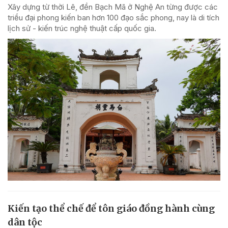
Xây dựng từ thời Lê, đền Bạch Mã ở Nghệ An từng được các
triều đại phong kiến ban hơn 100 đạo sắc phong, nay là di tích
lịch sử - kiến trúc nghệ thuật cấp quốc gia.
Kiến tạo thể chế để tôn giáo đồng hành cùng
dân tộc