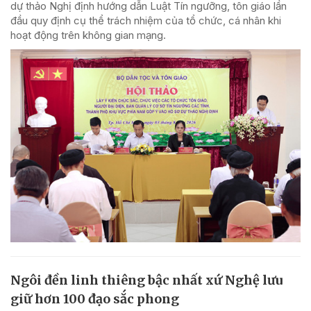
dự thảo Nghị định hướng dẫn Luật Tín ngưỡng, tôn giáo lần
đầu quy định cụ thể trách nhiệm của tổ chức, cá nhân khi
hoạt động trên không gian mạng.
Ngôi đền linh thiêng bậc nhất xứ Nghệ lưu
giữ hơn 100 đạo sắc phong