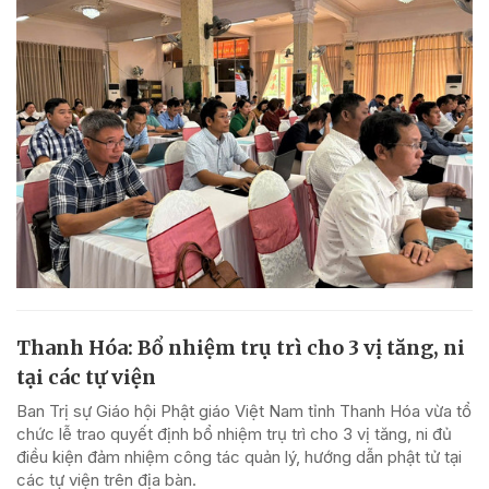
Thanh Hóa: Bổ nhiệm trụ trì cho 3 vị tăng, ni
tại các tự viện
Ban Trị sự Giáo hội Phật giáo Việt Nam tỉnh Thanh Hóa vừa tổ
chức lễ trao quyết định bổ nhiệm trụ trì cho 3 vị tăng, ni đủ
điều kiện đảm nhiệm công tác quản lý, hướng dẫn phật tử tại
các tự viện trên địa bàn.