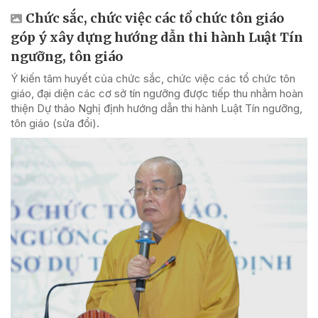
Chức sắc, chức việc các tổ chức tôn giáo
góp ý xây dựng hướng dẫn thi hành Luật Tín
ngưỡng, tôn giáo
Ý kiến tâm huyết của chức sắc, chức việc các tổ chức tôn
giáo, đại diện các cơ sở tín ngưỡng được tiếp thu nhằm hoàn
thiện Dự thảo Nghị định hướng dẫn thi hành Luật Tín ngưỡng,
tôn giáo (sửa đổi).