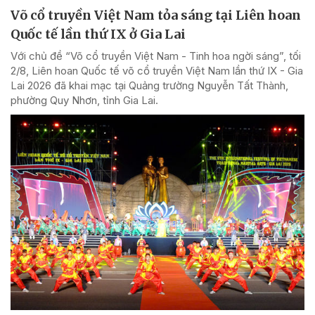
Võ cổ truyền Việt Nam tỏa sáng tại Liên hoan
Quốc tế lần thứ IX ở Gia Lai
Với chủ đề “Võ cổ truyền Việt Nam - Tinh hoa ngời sáng”, tối
2/8, Liên hoan Quốc tế võ cổ truyền Việt Nam lần thứ IX - Gia
Lai 2026 đã khai mạc tại Quảng trường Nguyễn Tất Thành,
phường Quy Nhơn, tỉnh Gia Lai.