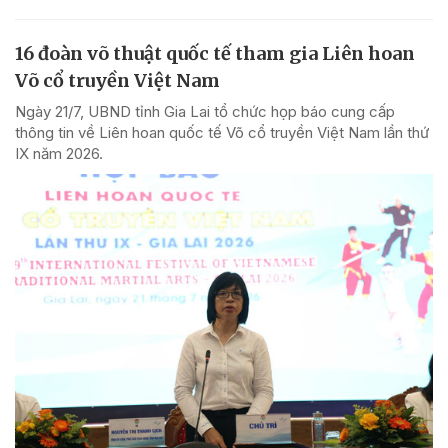
16 đoàn võ thuật quốc tế tham gia Liên hoan
Võ cổ truyền Việt Nam
Ngày 21/7, UBND tỉnh Gia Lai tổ chức họp báo cung cấp
thông tin về Liên hoan quốc tế Võ cổ truyền Việt Nam lần thứ
IX năm 2026.