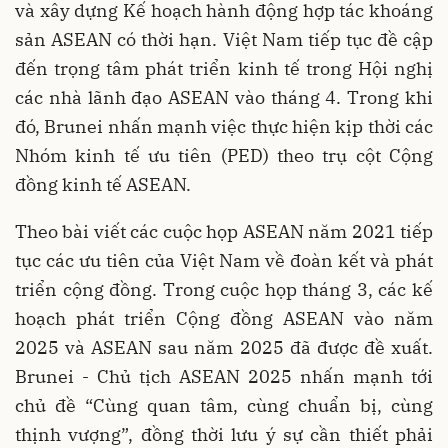
và xây dựng Kế hoạch hành động hợp tác khoáng
sản ASEAN có thời hạn. Việt Nam tiếp tục đề cập
đến trọng tâm phát triển kinh tế trong Hội nghị
các nhà lãnh đạo ASEAN vào tháng 4. Trong khi
đó, Brunei nhấn mạnh việc thực hiện kịp thời các
Nhóm kinh tế ưu tiên (PED) theo trụ cột Cộng
đồng kinh tế ASEAN.
Theo bài viết các cuộc họp ASEAN năm 2021 tiếp
tục các ưu tiên của Việt Nam về đoàn kết và phát
triển cộng đồng. Trong cuộc họp tháng 3, các kế
hoạch phát triển Cộng đồng ASEAN vào năm
2025 và ASEAN sau năm 2025 đã được đề xuất.
Brunei - Chủ tịch ASEAN 2025 nhấn mạnh tới
chủ đề “Cùng quan tâm, cùng chuẩn bị, cùng
thịnh vượng”, đồng thời lưu ý sự cần thiết phải