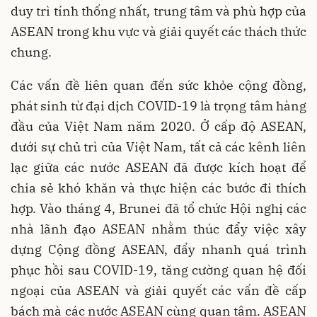
duy trì tính thống nhất, trung tâm và phù hợp của
ASEAN trong khu vực và giải quyết các thách thức
chung.
Các vấn đề liên quan đến sức khỏe cộng đồng,
phát sinh từ đại dịch COVID-19 là trọng tâm hàng
đầu của Việt Nam năm 2020. Ở cấp độ ASEAN,
dưới sự chủ trì của Việt Nam, tất cả các kênh liên
lạc giữa các nước ASEAN đã được kích hoạt để
chia sẻ khó khăn và thực hiện các bước đi thích
hợp. Vào tháng 4, Brunei đã tổ chức Hội nghị các
nhà lãnh đạo ASEAN nhằm thúc đẩy việc xây
dựng Cộng đồng ASEAN, đẩy nhanh quá trình
phục hồi sau COVID-19, tăng cường quan hệ đối
ngoại của ASEAN và giải quyết các vấn đề cấp
bách mà các nước ASEAN cùng quan tâm. ASEAN