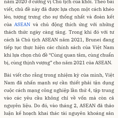
năm 2020 ở cương vị Chủ tịch của khối. Theo bài
viết, chủ đề này đã được lựa chọn một cách khéo
léo, tượng trưng cho sự thống nhất và đoàn kết
của
ASEAN
và chủ động thích ứng với những
thách thức ngày càng tăng. Trong khi đó với tư
cách là Chủ tịch ASEAN năm 2021, Brunei đang
tiếp tục thực hiện các chính sách của Việt Nam
khi lựa chọn chủ đề “Cùng quan tâm, cùng chuẩn
bị, cùng thịnh vượng” cho năm 2021 của ASEAN.
Bài viết cho rằng trong nhiệm kỳ của mình, Việt
Nam đã nhấn mạnh sự cần thiết phải tận dụng
cuộc cách mạng công nghiệp lần thứ 4, tập trung
vào các yêu cầu không chỉ về vốn mà còn cả
nguyên liệu. Do đó, vào tháng 2, ASEAN đã thảo
luận kế hoạch khai thác tài nguyên khoáng sản