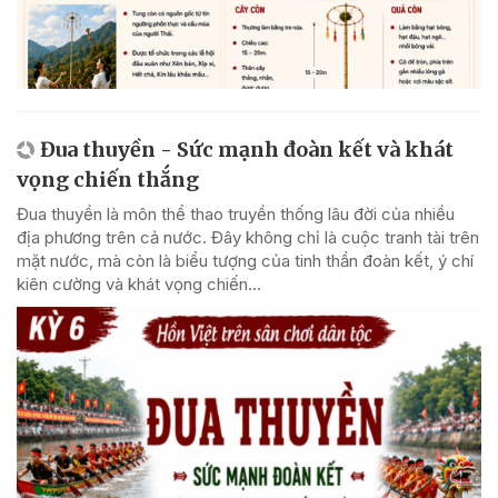
Đua thuyền - Sức mạnh đoàn kết và khát
vọng chiến thắng
Đua thuyền là môn thể thao truyền thống lâu đời của nhiều
địa phương trên cả nước. Đây không chỉ là cuộc tranh tài trên
mặt nước, mà còn là biểu tượng của tinh thần đoàn kết, ý chí
kiên cường và khát vọng chiến...