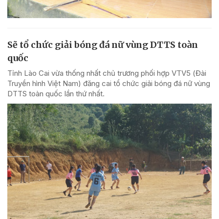
Sẽ tổ chức giải bóng đá nữ vùng DTTS toàn
quốc
Tỉnh Lào Cai vừa thống nhất chủ trương phối hợp VTV5 (Đài
Truyền hình Việt Nam) đăng cai tổ chức giải bóng đá nữ vùng
DTTS toàn quốc lần thứ nhất.