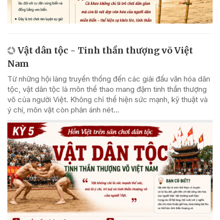
Vật dân tộc - Tinh thần thượng võ Việt
Nam
Từ những hội làng truyền thống đến các giải đấu văn hóa dân
tộc, vật dân tộc là môn thể thao mang đậm tinh thần thượng
võ của người Việt. Không chỉ thể hiện sức mạnh, kỹ thuật và
ý chí, môn vật còn phản ánh nét...