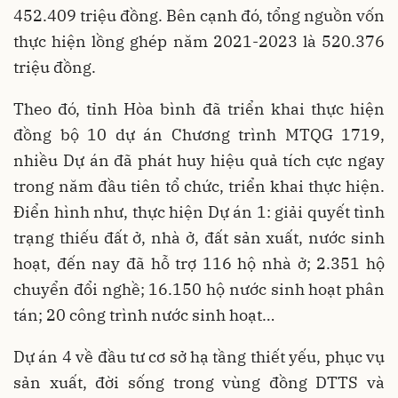
452.409 triệu đồng. Bên cạnh đó, tổng nguồn vốn
thực hiện lồng ghép năm 2021-2023 là 520.376
triệu đồng.
Theo đó, tỉnh Hòa bình đã triển khai thực hiện
đồng bộ 10 dự án Chương trình MTQG 1719,
nhiều Dự án đã phát huy hiệu quả tích cực ngay
trong năm đầu tiên tổ chức, triển khai thực hiện.
Điển hình như, thực hiện Dự án 1: giải quyết tình
trạng thiếu đất ở, nhà ở, đất sản xuất, nước sinh
hoạt, đến nay đã hỗ trợ 116 hộ nhà ở; 2.351 hộ
chuyển đổi nghề; 16.150 hộ nước sinh hoạt phân
tán; 20 công trình nước sinh hoạt…
Dự án 4 về đầu tư cơ sở hạ tầng thiết yếu, phục vụ
sản xuất, đời sống trong vùng đồng DTTS và