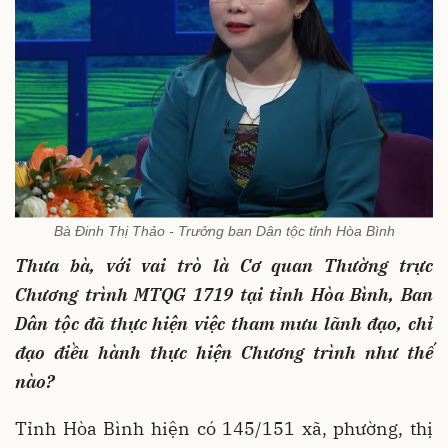
Bà Đinh Thị Thảo - Trưởng ban Dân tộc tỉnh Hòa Bình
Thưa bà, với vai trò là Cơ quan Thường trực
Chương trình MTQG 1719 tại tỉnh Hòa Bình, Ban
Dân tộc đã thực hiện việc tham mưu lãnh đạo, chỉ
đạo điều hành thực hiện Chương trình như thế
nào?
Tỉnh Hòa Bình hiện có 145/151 xã, phường, thị