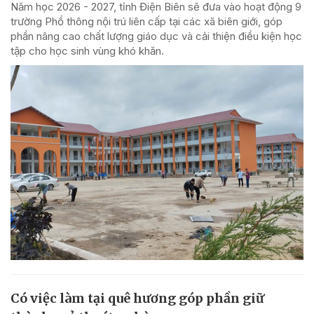
Năm học 2026 - 2027, tỉnh Điện Biên sẽ đưa vào hoạt động 9
trường Phổ thông nội trú liên cấp tại các xã biên giới, góp
phần nâng cao chất lượng giáo dục và cải thiện điều kiện học
tập cho học sinh vùng khó khăn.
Có việc làm tại quê hương góp phần giữ