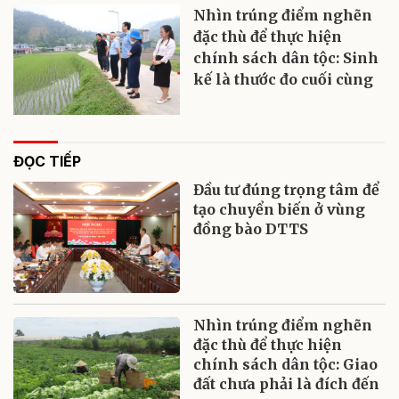
Nhìn trúng điểm nghẽn
đặc thù để thực hiện
chính sách dân tộc: Sinh
kế là thước đo cuối cùng
ĐỌC TIẾP
Đầu tư đúng trọng tâm để
tạo chuyển biến ở vùng
đồng bào DTTS
Nhìn trúng điểm nghẽn
đặc thù để thực hiện
chính sách dân tộc: Giao
đất chưa phải là đích đến