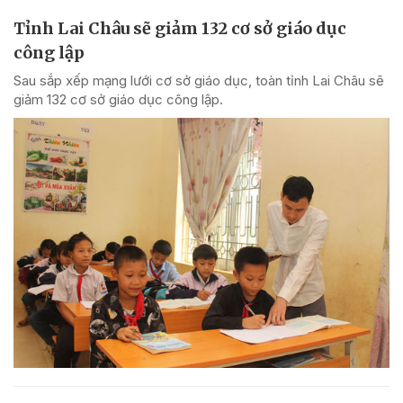
Tỉnh Lai Châu sẽ giảm 132 cơ sở giáo dục
công lập
Sau sắp xếp mạng lưới cơ sở giáo dục, toàn tỉnh Lai Châu sẽ
giảm 132 cơ sở giáo dục công lập.