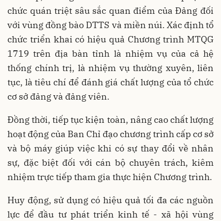
chức quán triệt sâu sắc quan điểm của Đảng đối
với vùng đồng bào DTTS và miền núi. Xác định tổ
chức triển khai có hiệu quả Chương trình MTQG
1719 trên địa bàn tỉnh là nhiệm vụ của cả hệ
thống chính trị, là nhiệm vụ thường xuyên, liên
tục, là tiêu chí để đánh giá chất lượng của tổ chức
cơ sở đảng và đảng viên.
Đồng thời, tiếp tục kiện toàn, nâng cao chất lượng
hoạt động của Ban Chỉ đạo chương trình cấp cơ sở
và bộ máy giúp việc khi có sự thay đổi về nhân
sự, đặc biệt đối với cán bộ chuyên trách, kiêm
nhiệm trực tiếp tham gia thực hiện Chương trình.
Huy động, sử dụng có hiệu quả tối đa các nguồn
lực để đầu tư phát triển kinh tế - xã hội vùng