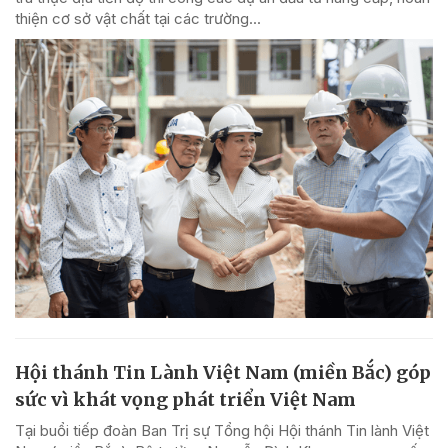
thiện cơ sở vật chất tại các trường...
Hội thánh Tin Lành Việt Nam (miền Bắc) góp
sức vì khát vọng phát triển Việt Nam
Tại buổi tiếp đoàn Ban Trị sự Tổng hội Hội thánh Tin lành Việt