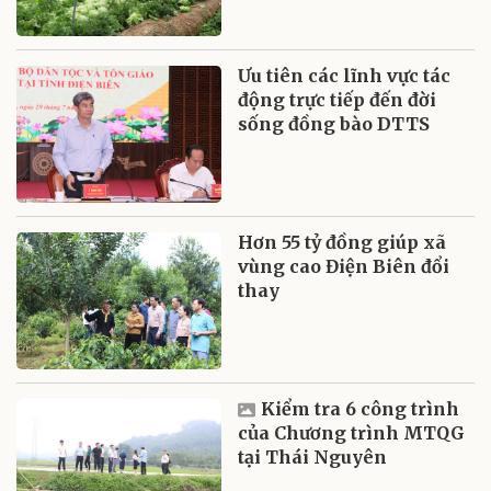
Ưu tiên các lĩnh vực tác
động trực tiếp đến đời
sống đồng bào DTTS
Hơn 55 tỷ đồng giúp xã
vùng cao Điện Biên đổi
thay
Kiểm tra 6 công trình
của Chương trình MTQG
tại Thái Nguyên