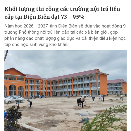
Khối lượng thi công các trường nội trú liên
cấp tại Điện Biên đạt 73 - 95%
Năm học 2026 - 2027, tỉnh Điện Biên sẽ đưa vào hoạt động 9
trường Phổ thông nội trú liên cấp tại các xã biên giới, góp
phần nâng cao chất lượng giáo dục và cải thiện điều kiện học
tập cho học sinh vùng khó khăn.