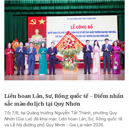
Liên hoan Lân, Sư, Rồng quốc tế - Điểm nhấn
sắc màu du lịch tại Quy Nhơn
Tối 7/8, tại Quảng trường Nguyễn Tất Thành, phường Quy
Nhơn (Gia Lai) đã khai mạc Liên hoan Lân, Sư, Rồng quốc tế
và Lễ hội đường phố Quy Nhơn - Gia Lai năm 2026.