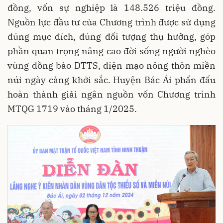
đồng, vốn sự nghiệp là 148.526 triệu đồng.
Nguồn lực đầu tư của Chương trình được sử dụng
đúng mục đích, đúng đối tượng thụ hưởng, góp
phần quan trọng nâng cao đời sống người nghèo
vùng đồng bào DTTS, diện mạo nông thôn miền
núi ngày càng khởi sắc. Huyện Bác Ái phấn đấu
hoàn thành giải ngân nguồn vốn Chương trình
MTQG 1719 vào tháng 1/2025.