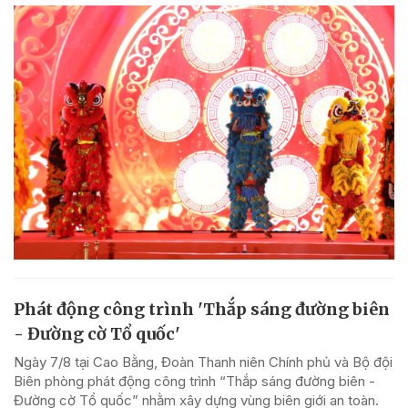
Phát động công trình 'Thắp sáng đường biên
- Đường cờ Tổ quốc'
Ngày 7/8 tại Cao Bằng, Đoàn Thanh niên Chính phủ và Bộ đội
Biên phòng phát động công trình “Thắp sáng đường biên -
Đường cờ Tổ quốc” nhằm xây dựng vùng biên giới an toàn.