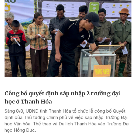
Công bố quyết định sáp nhập 2 trường đại
học ở Thanh Hóa
Sáng 8/8, UBND tỉnh Thanh Hóa tổ chức lễ công bố Quyết
định của Thủ tướng Chính phủ về việc sáp nhập Trường Đại
học Văn hóa, Thể thao và Du lịch Thanh Hóa vào Trường Đại
học Hồng Đức.