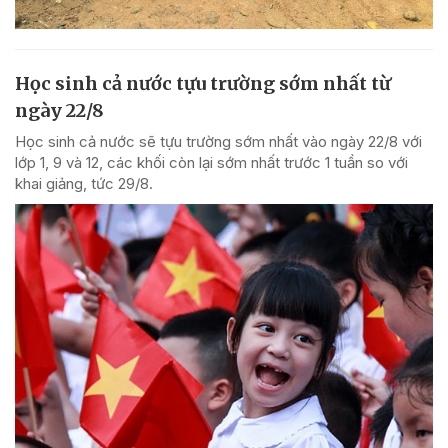
Học sinh cả nước tựu trường sớm nhất từ
ngày 22/8
Học sinh cả nước sẽ tựu trường sớm nhất vào ngày 22/8 với
lớp 1, 9 và 12, các khối còn lại sớm nhất trước 1 tuần so với
khai giảng, tức 29/8.