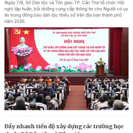
Ngày 7/8, Sở Dân tộc và Tôn giáo TP. Cần Thơ tổ chức Hội
nghị tập huấn, bồi dưỡng cung cấp thông tin cho Người có uy
tín trong đồng bào dân tộc thiểu số trên địa bàn thành phố
năm 2026.
Đẩy nhanh tiến độ xây dựng các trường học