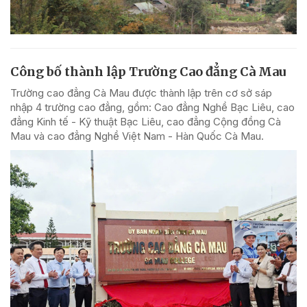
Công bố thành lập Trường Cao đẳng Cà Mau
Trường cao đẳng Cà Mau được thành lập trên cơ sở sáp
nhập 4 trường cao đẳng, gồm: Cao đẳng Nghề Bạc Liêu, cao
đẳng Kinh tế - Kỹ thuật Bạc Liêu, cao đẳng Cộng đồng Cà
Mau và cao đẳng Nghề Việt Nam - Hàn Quốc Cà Mau.