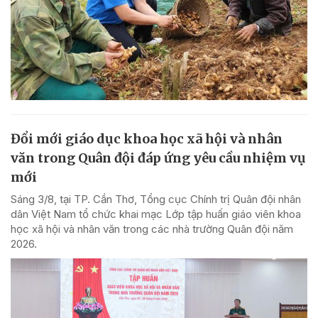
Đổi mới giáo dục khoa học xã hội và nhân
văn trong Quân đội đáp ứng yêu cầu nhiệm vụ
mới
Sáng 3/8, tại TP. Cần Thơ, Tổng cục Chính trị Quân đội nhân
dân Việt Nam tổ chức khai mạc Lớp tập huấn giáo viên khoa
học xã hội và nhân văn trong các nhà trường Quân đội năm
2026.