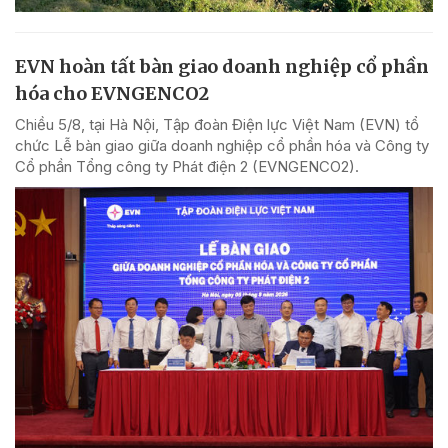
EVN hoàn tất bàn giao doanh nghiệp cổ phần
hóa cho EVNGENCO2
Chiều 5/8, tại Hà Nội, Tập đoàn Điện lực Việt Nam (EVN) tổ
chức Lễ bàn giao giữa doanh nghiệp cổ phần hóa và Công ty
Cổ phần Tổng công ty Phát điện 2 (EVNGENCO2).