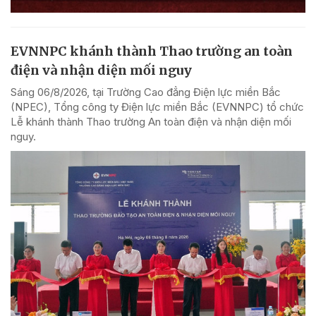
EVNNPC khánh thành Thao trường an toàn
điện và nhận diện mối nguy
Sáng 06/8/2026, tại Trường Cao đẳng Điện lực miền Bắc
(NPEC), Tổng công ty Điện lực miền Bắc (EVNNPC) tổ chức
Lễ khánh thành Thao trường An toàn điện và nhận diện mối
nguy.