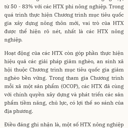
từ 50 - 83% với các HTX phi nông nghiệp. Trong
quá trình thực hiện Chương trình mục tiêu quốc
gia xây dựng nông thôn mới, vai trò của HTX
được thể hiện rõ nét, nhất là các HTX nông
nghiệp.
Hoạt động của các HTX còn góp phần thực hiện
hiệu quả các giải pháp giảm nghèo, an sinh xã
hội thuộc Chương trình mục tiêu quốc gia giảm
nghèo bền vững. Trong tham gia Chương trình
mỗi xã một sản phẩm (OCOP), các HTX đã cùng
với chính quyền xây dựng và phát triển các sản
phẩm tiềm năng, chủ lực, có lợi thế so sánh của
địa phương.
Điều đáng ghi nhận là, một số HTX nông nghiệp