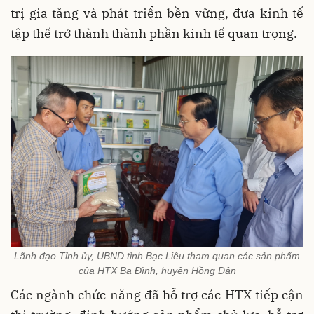
trị gia tăng và phát triển bền vững, đưa kinh tế
tập thể trở thành thành phần kinh tế quan trọng.
Lãnh đạo Tỉnh ủy, UBND tỉnh Bạc Liêu tham quan các sản phẩm
của HTX Ba Đình, huyện Hồng Dân
Các ngành chức năng đã hỗ trợ các HTX tiếp cận