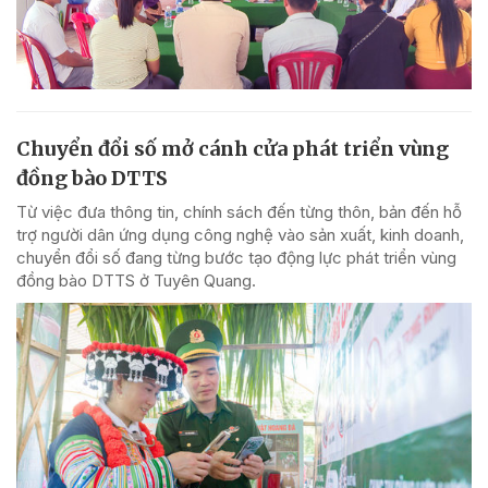
Chuyển đổi số mở cánh cửa phát triển vùng
đồng bào DTTS
Từ việc đưa thông tin, chính sách đến từng thôn, bản đến hỗ
trợ người dân ứng dụng công nghệ vào sản xuất, kinh doanh,
chuyển đổi số đang từng bước tạo động lực phát triển vùng
đồng bào DTTS ở Tuyên Quang.