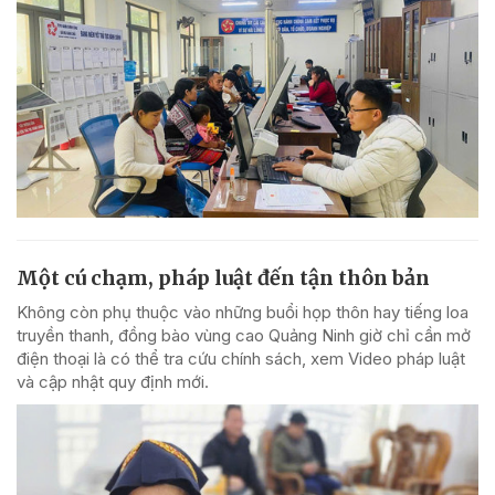
Một cú chạm, pháp luật đến tận thôn bản
Không còn phụ thuộc vào những buổi họp thôn hay tiếng loa
truyền thanh, đồng bào vùng cao Quảng Ninh giờ chỉ cần mở
điện thoại là có thể tra cứu chính sách, xem Video pháp luật
và cập nhật quy định mới.