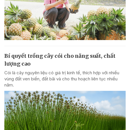
Bí quyết trồng cây cói cho năng suất, chất
lượng cao
Cói là cây nguyên liệu có giá trị kinh tế, thích hợp với nhiều
vùng đất ven biển, đất bãi và cho thu hoạch liên tục nhiều
năm.