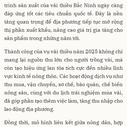
trình sản xuất của vải thiều Bắc Ninh ngày càng
đáp ứng tốt các tiêu chuẩn quốc tế. Đây là nền
tảng quan trọng để địa phương tiếp tục mở rộng
thị phần xuất khẩu, nâng cao giá trị gia tăng cho
sản phẩm trong những năm tới.
Thành công của vụ vải thiều năm 2025 không chỉ
mang lại nguồn thu lớn cho người trồng vải, mà
còn tạo hiệu ứng lan tỏa tích cực đến nhiều lĩnh
vực kinh tế nông thôn. Các hoạt động dịch vụ như
thu mua, vận chuyển, sơ chế, bảo quản, chế biến
nông sản, cùng với du lịch trải nghiệm mùa vải,
đã góp phần tạo thêm việc làm, tăng thu nhập cho
lao động địa phương.
Đồng thời, mô hình liên kết giữa nông dân, hợp