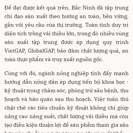
Để đạt được kết quả trên, Bắc Ninh đã tập trung
chỉ đạo sản xuất theo hướng an toàn, bền vững,
gắn với yêu cầu của thị trường. Toàn tỉnh duy trì
diện tích trồng vải thiều lớn, trong đó nhiều vùng
sản xuất tập trung được áp dụng quy trình
VietGAP, GlobalGAP, bảo đảm chất lượng quả, an
toàn thực phẩm và truy xuất nguồn gốc.
Cùng với đó, ngành nông nghiệp tỉnh đẩy mạnh
hướng dẫn nông dân áp dụng tiến bộ khoa học -
kỹ thuật trong chăm sóc, phòng trừ sâu bệnh, thu
hoạch và bảo quản sau thu hoạch. Việc tuân thủ
chặt chẽ các tiêu chuẩn kỹ thuật không chỉ giúp
nâng cao năng suất, chất lượng vải thiều mà còn
tạo điều kiện thuận lợi để sản phẩm tham gia sâu