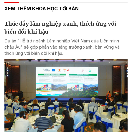
XEM THÊM KHOA HỌC TỚI BẢN
Thúc đẩy lâm nghiệp xanh, thích ứng với
biến đổi khí hậu
Dự án "Hỗ trợ ngành Lâm nghiệp Việt Nam của Liên minh
châu Âu" sẽ góp phần vào tăng trưởng xanh, bền vững và
thích ứng với biến đổi khí hậu.