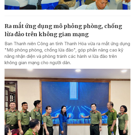
Ra mắt ứng dụng mô phỏng phòng, chống
lừa đảo trên không gian mạng
Ban Thanh niên Công an tỉnh Thanh Hóa vừa ra mắt ứng dụng
"Mô phỏng phòng, chống lừa đảo", góp phần nâng cao kỹ
năng nhận diện và phòng tránh các hành vi lừa đảo trên
không gian mạng cho người dân.