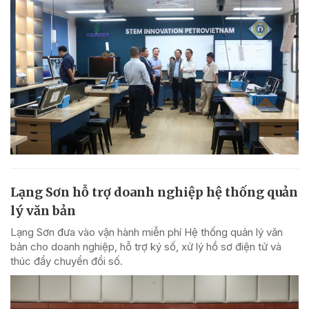
Lạng Sơn hỗ trợ doanh nghiệp hệ thống quản
lý văn bản
Lạng Sơn đưa vào vận hành miễn phí Hệ thống quản lý văn
bản cho doanh nghiệp, hỗ trợ ký số, xử lý hồ sơ điện tử và
thúc đẩy chuyển đổi số.