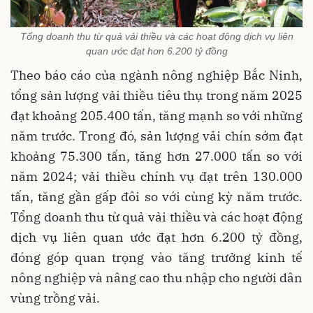
Tổng doanh thu từ quả vải thiều và các hoạt động dịch vụ liên
quan ước đạt hơn 6.200 tỷ đồng
Theo báo cáo của ngành nông nghiệp Bắc Ninh,
tổng sản lượng vải thiều tiêu thụ trong năm 2025
đạt khoảng 205.400 tấn, tăng mạnh so với những
năm trước. Trong đó, sản lượng vải chín sớm đạt
khoảng 75.300 tấn, tăng hơn 27.000 tấn so với
năm 2024; vải thiều chính vụ đạt trên 130.000
tấn, tăng gần gấp đôi so với cùng kỳ năm trước.
Tổng doanh thu từ quả vải thiều và các hoạt động
dịch vụ liên quan ước đạt hơn 6.200 tỷ đồng,
đóng góp quan trọng vào tăng trưởng kinh tế
nông nghiệp và nâng cao thu nhập cho người dân
vùng trồng vải.