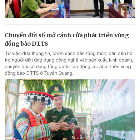
Chuyển đổi số mở cánh cửa phát triển vùng
đồng bào DTTS
Từ việc đưa thông tin, chính sách đến từng thôn, bản đến hỗ
trợ người dân ứng dụng công nghệ vào sản xuất, kinh doanh,
chuyển đổi số đang từng bước tạo động lực phát triển vùng
đồng bào DTTS ở Tuyên Quang.