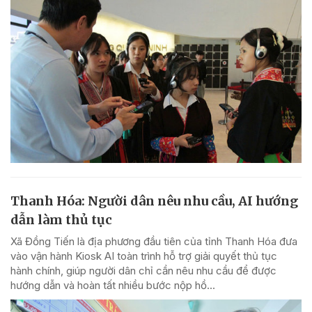
Thanh Hóa: Người dân nêu nhu cầu, AI hướng
dẫn làm thủ tục
Xã Đồng Tiến là địa phương đầu tiên của tỉnh Thanh Hóa đưa
vào vận hành Kiosk AI toàn trình hỗ trợ giải quyết thủ tục
hành chính, giúp người dân chỉ cần nêu nhu cầu để được
hướng dẫn và hoàn tất nhiều bước nộp hồ...