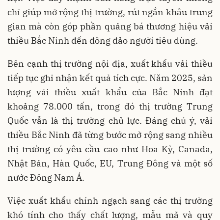
chỉ giúp mở rộng thị trường, rút ngắn khâu trung
gian mà còn góp phần quảng bá thương hiệu vải
thiều Bắc Ninh đến đông đảo người tiêu dùng.
Bên cạnh thị trường nội địa, xuất khẩu vải thiều
tiếp tục ghi nhận kết quả tích cực. Năm 2025, sản
lượng vải thiều xuất khẩu của Bắc Ninh đạt
khoảng 78.000 tấn, trong đó thị trường Trung
Quốc vẫn là thị trường chủ lực. Đáng chú ý, vải
thiều Bắc Ninh đã từng bước mở rộng sang nhiều
thị trường có yêu cầu cao như Hoa Kỳ, Canada,
Nhật Bản, Hàn Quốc, EU, Trung Đông và một số
nước Đông Nam Á.
Việc xuất khẩu chính ngạch sang các thị trường
khó tính cho thấy chất lượng, mẫu mã và quy