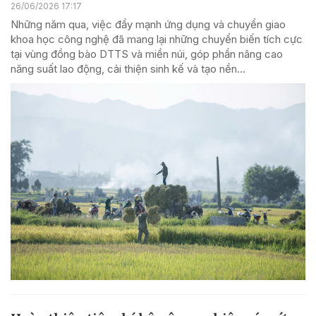
26/06/2026 17:17
Những năm qua, việc đẩy mạnh ứng dụng và chuyển giao
khoa học công nghệ đã mang lại những chuyển biến tích cực
tại vùng đồng bào DTTS và miền núi, góp phần nâng cao
năng suất lao động, cải thiện sinh kế và tạo nền...