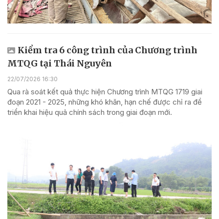
Kiểm tra 6 công trình của Chương trình
MTQG tại Thái Nguyên
22/07/2026 16:30
Qua rà soát kết quả thực hiện Chương trình MTQG 1719 giai
đoạn 2021 - 2025, những khó khăn, hạn chế được chỉ ra để
triển khai hiệu quả chính sách trong giai đoạn mới.