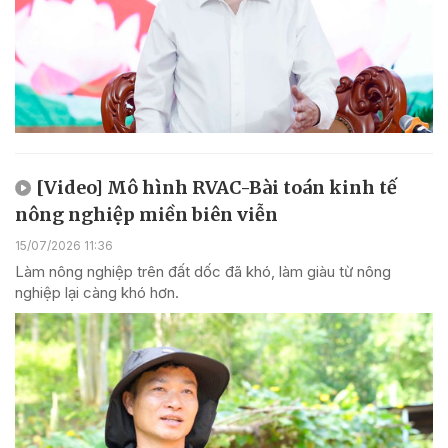
[Video] Mô hình RVAC-Bài toán kinh tế
nông nghiệp miền biên viễn
15/07/2026 11:36
Làm nông nghiệp trên đất dốc đã khó, làm giàu từ nông
nghiệp lại càng khó hơn.