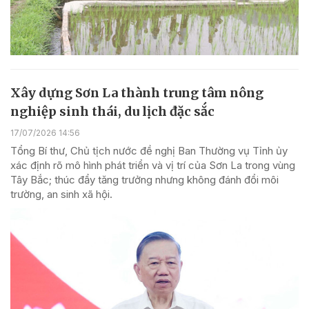
Xây dựng Sơn La thành trung tâm nông
nghiệp sinh thái, du lịch đặc sắc
17/07/2026 14:56
Tổng Bí thư, Chủ tịch nước đề nghị Ban Thường vụ Tỉnh ủy
xác định rõ mô hình phát triển và vị trí của Sơn La trong vùng
Tây Bắc; thúc đẩy tăng trưởng nhưng không đánh đổi môi
trường, an sinh xã hội.