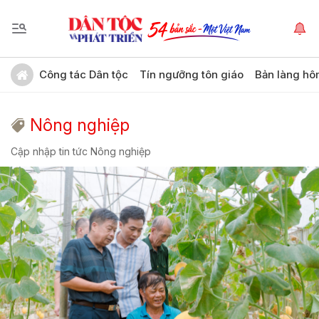
Công tác Dân tộc
Tín ngưỡng tôn giáo
Bản làng hô
Nông nghiệp
Cập nhập tin tức Nông nghiệp