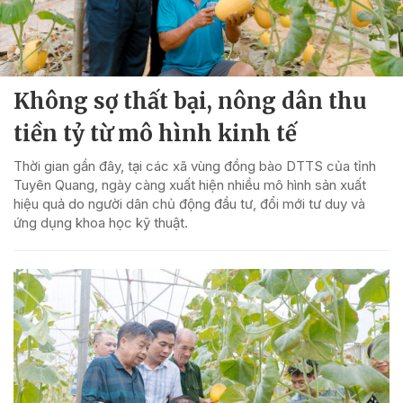
Không sợ thất bại, nông dân thu
tiền tỷ từ mô hình kinh tế
Thời gian gần đây, tại các xã vùng đồng bào DTTS của tỉnh
Tuyên Quang, ngày càng xuất hiện nhiều mô hình sản xuất
hiệu quả do người dân chủ động đầu tư, đổi mới tư duy và
ứng dụng khoa học kỹ thuật.