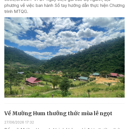
phương về việc ban hành Sổ tay hướng dẫn thực hiện Chương
trình MTQG.
Về Mường Hum thưởng thức mùa lê ngọt
27/06/2026 17:32